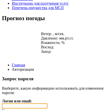
Инструкции для получения услуг
Перечень имущества для МСП
Прогноз погоды
Ветер: , м/сек.
Давление: мм.рт.ст.
Влажность: %
Восход:
Заход:
Главная
Авторизация
Запрос пароля
Выберите, какую информацию использовать для изменения
пароля:
Логин или email: