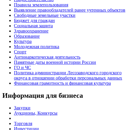
Правила землепользования
Выявление правообладателей ранее учтенных объектов
Свободные земельные участки
Бюджет для граждан
Социальная защита
Здравоохранение
Образование
Культура
Молодежная политика
Спорт
Антинаркотическая деятельность
Памятные даты военной истории России
ГО и ЧС
Политика администрации Лесозаводского городского
округа в отношении обработки персональных данных
Финансовая грамотность и финансовая культура
Информация для бизнеса
Закупки
Аукционы, Конкурсы
Торговля
Инвестиции