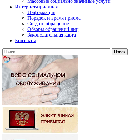
Массовые социально значимые услуги
Интернет-приемная
Информация
Порядок и время приема
Создать обращение
Обзоры обращений лиц
Законодательная карта
Контакты