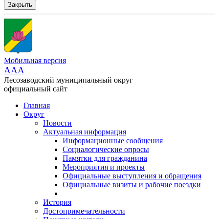
Закрыть
Мобильная версия
AAA
Лесозаводский муниципальный округ
официальный сайт
Главная
Округ
Новости
Актуальная информация
Информационные сообщения
Социалогические опросы
Памятки для гражданина
Мероприятия и проекты
Официальные выступления и обращения
Официальные визиты и рабочие поездки
История
Достопримечательности