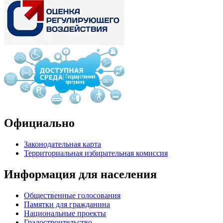
Официально
Законодательная карта
Территориальная избирательная комиссия
Информация для населения
Общественные голосования
Памятки для гражданина
Национальные проекты
Градостроительство