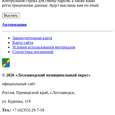
Контрольная строка для смены пароля, а также ваши
регистрационные данные, будут высланы вам по email.
Авторизация
Законодательная карта
Карта сайта
Условия использования материалов
Статистика посещений
© 2026 «Лесозаводский муниципальный округ»
официальный сайт
Россия, Приморский край, г.Лесозаводск,
ул. Будника, 119
Тел.:
+7 (42355) 29-7-18