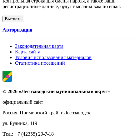
Контрольная строка для смены пароля, а также ваши
регистрационные данные, будут высланы вам по email.
Авторизация
Законодательная карта
Карта сайта
Условия использования материалов
Статистика посещений
© 2026 «Лесозаводский муниципальный округ»
официальный сайт
Россия, Приморский край, г.Лесозаводск,
ул. Будника, 119
Тел.:
+7 (42355) 29-7-18