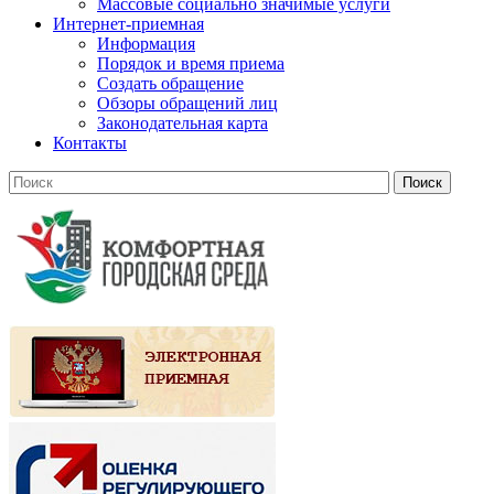
Массовые социально значимые услуги
Интернет-приемная
Информация
Порядок и время приема
Создать обращение
Обзоры обращений лиц
Законодательная карта
Контакты