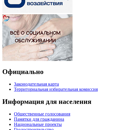
Официально
Законодательная карта
Территориальная избирательная комиссия
Информация для населения
Общественные голосования
Памятки для гражданина
Национальные проекты
Градостроительство