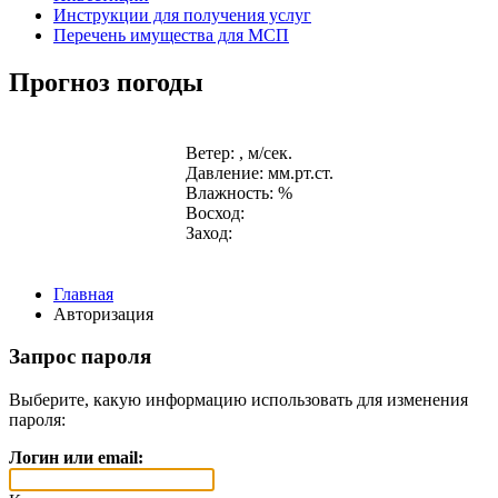
Инструкции для получения услуг
Перечень имущества для МСП
Прогноз погоды
Ветер: , м/сек.
Давление: мм.рт.ст.
Влажность: %
Восход:
Заход:
Главная
Авторизация
Запрос пароля
Выберите, какую информацию использовать для изменения
пароля:
Логин или email: