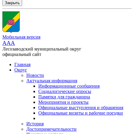
Закрыть
Мобильная версия
AAA
Лесозаводский муниципальный округ
официальный сайт
Главная
Округ
Новости
Актуальная информация
Информационные сообщения
Социалогические опросы
Памятки для гражданина
Мероприятия и проекты
Официальные выступления и обращения
Официальные визиты и рабочие поездки
История
Достопримечательности