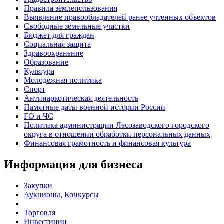
Правила землепользования
Выявление правообладателей ранее учтенных объектов
Свободные земельные участки
Бюджет для граждан
Социальная защита
Здравоохранение
Образование
Культура
Молодежная политика
Спорт
Антинаркотическая деятельность
Памятные даты военной истории России
ГО и ЧС
Политика администрации Лесозаводского городского
округа в отношении обработки персональных данных
Финансовая грамотность и финансовая культура
Информация для бизнеса
Закупки
Аукционы, Конкурсы
Торговля
Инвестиции