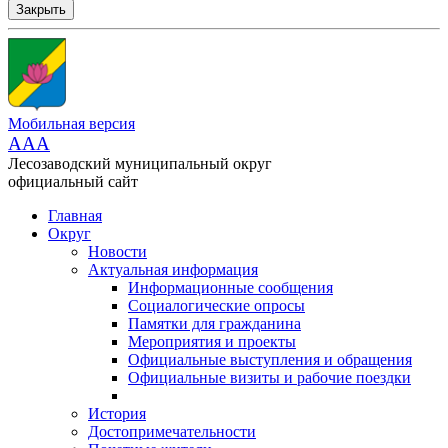
Закрыть
Мобильная версия
AAA
Лесозаводский муниципальный округ
официальный сайт
Главная
Округ
Новости
Актуальная информация
Информационные сообщения
Социалогические опросы
Памятки для гражданина
Мероприятия и проекты
Официальные выступления и обращения
Официальные визиты и рабочие поездки
История
Достопримечательности