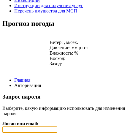
Инвестиции
Инструкции для получения услуг
Перечень имущества для МСП
Прогноз погоды
Ветер: , м/сек.
Давление: мм.рт.ст.
Влажность: %
Восход:
Заход:
Главная
Авторизация
Запрос пароля
Выберите, какую информацию использовать для изменения
пароля:
Логин или email: