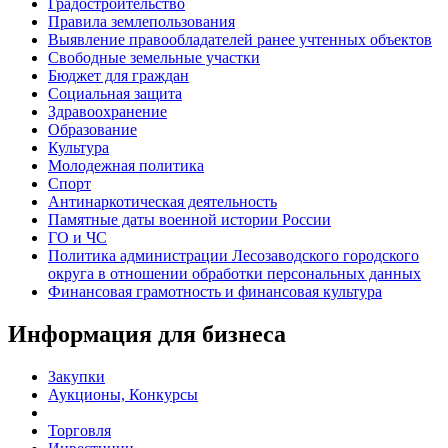
Градостроительство
Правила землепользования
Выявление правообладателей ранее учтенных объектов
Свободные земельные участки
Бюджет для граждан
Социальная защита
Здравоохранение
Образование
Культура
Молодежная политика
Спорт
Антинаркотическая деятельность
Памятные даты военной истории России
ГО и ЧС
Политика администрации Лесозаводского городского
округа в отношении обработки персональных данных
Финансовая грамотность и финансовая культура
Информация для бизнеса
Закупки
Аукционы, Конкурсы
Торговля