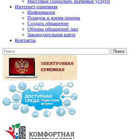
Массовые социально значимые услуги
Интернет-приемная
Информация
Порядок и время приема
Создать обращение
Обзоры обращений лиц
Законодательная карта
Контакты