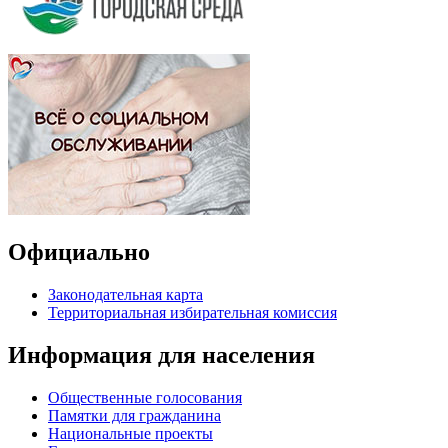
Официально
Законодательная карта
Территориальная избирательная комиссия
Информация для населения
Общественные голосования
Памятки для гражданина
Национальные проекты