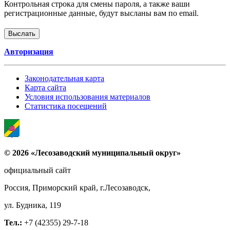
Контрольная строка для смены пароля, а также ваши
регистрационные данные, будут высланы вам по email.
Авторизация
Законодательная карта
Карта сайта
Условия использования материалов
Статистика посещений
© 2026 «Лесозаводский муниципальный округ»
официальный сайт
Россия, Приморский край, г.Лесозаводск,
ул. Будника, 119
Тел.:
+7 (42355) 29-7-18