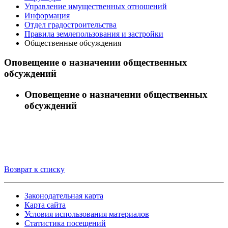
Управление имущественных отношений
Информация
Отдел градостроительства
Правила землепользования и застройки
Общественные обсуждения
Оповещение о назначении общественных
обсуждений
Оповещение о назначении общественных
обсуждений
Возврат к списку
Законодательная карта
Карта сайта
Условия использования материалов
Статистика посещений