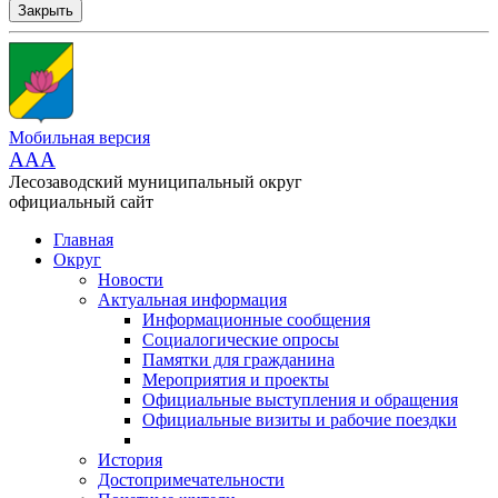
Закрыть
Мобильная версия
AAA
Лесозаводский муниципальный округ
официальный сайт
Главная
Округ
Новости
Актуальная информация
Информационные сообщения
Социалогические опросы
Памятки для гражданина
Мероприятия и проекты
Официальные выступления и обращения
Официальные визиты и рабочие поездки
История
Достопримечательности