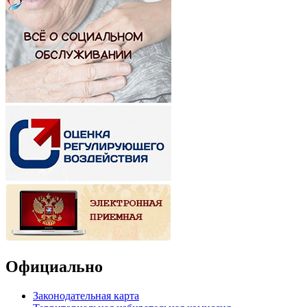
Официально
Законодательная карта