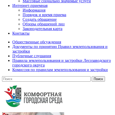
Массовые социально значимые услуги
Интернет-приемная
Информация
Порядок и время приема
Создать обращение
Обзоры обращений лиц
Законодательная карта
Контакты
Общественные обсуждения
Документы по принятию Правил землепользования и
застройки
Публичные слушания
Правила землепользования и застройки Лесозаводского
городского округа
Комиссия по правилам землепользования и застройки