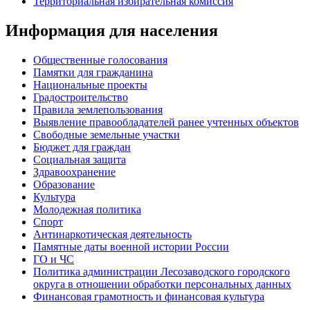
Территориальная избирательная комиссия
Информация для населения
Общественные голосования
Памятки для гражданина
Национальные проекты
Градостроительство
Правила землепользования
Выявление правообладателей ранее учтенных объектов
Свободные земельные участки
Бюджет для граждан
Социальная защита
Здравоохранение
Образование
Культура
Молодежная политика
Спорт
Антинаркотическая деятельность
Памятные даты военной истории России
ГО и ЧС
Политика администрации Лесозаводского городского
округа в отношении обработки персональных данных
Финансовая грамотность и финансовая культура