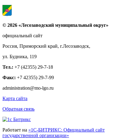
© 2026 «Лесозаводский муниципальный округ»
официальный сайт
Россия, Приморский край, г.Лесозаводск,
ул. Будника, 119
Тел.:
+7 (42355) 29-7-18
Факс:
+7 42355) 29-7-99
administration@mo-lgo.ru
Карта сайта
Обратная связь
Работает на
«1С-БИТРИКС: Официальный сайт
государственной организации»