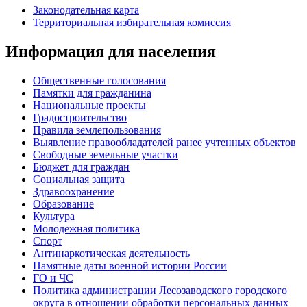
Законодательная карта
Территориальная избирательная комиссия
Информация для населения
Общественные голосования
Памятки для гражданина
Национальные проекты
Градостроительство
Правила землепользования
Выявление правообладателей ранее учтенных объектов
Свободные земельные участки
Бюджет для граждан
Социальная защита
Здравоохранение
Образование
Культура
Молодежная политика
Спорт
Антинаркотическая деятельность
Памятные даты военной истории России
ГО и ЧС
Политика администрации Лесозаводского городского
округа в отношении обработки персональных данных