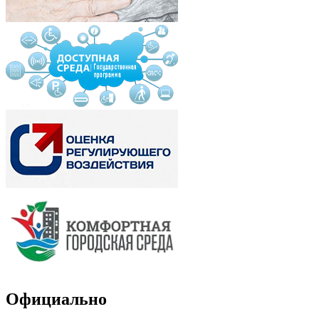
Официально