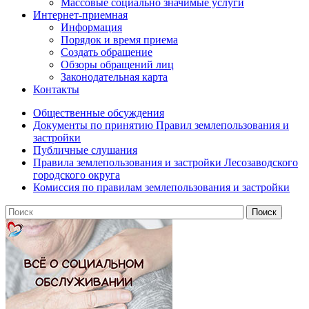
Массовые социально значимые услуги
Интернет-приемная
Информация
Порядок и время приема
Создать обращение
Обзоры обращений лиц
Законодательная карта
Контакты
Общественные обсуждения
Документы по принятию Правил землепользования и
застройки
Публичные слушания
Правила землепользования и застройки Лесозаводского
городского округа
Комиссия по правилам землепользования и застройки