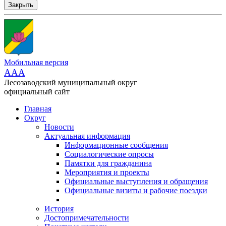
Закрыть
Мобильная версия
AAA
Лесозаводский муниципальный округ
официальный сайт
Главная
Округ
Новости
Актуальная информация
Информационные сообщения
Социалогические опросы
Памятки для гражданина
Мероприятия и проекты
Официальные выступления и обращения
Официальные визиты и рабочие поездки
История
Достопримечательности