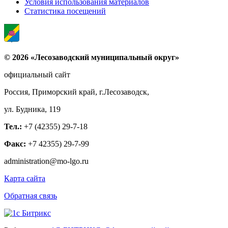
Условия использования материалов
Статистика посещений
© 2026 «Лесозаводский муниципальный округ»
официальный сайт
Россия, Приморский край, г.Лесозаводск,
ул. Будника, 119
Тел.:
+7 (42355) 29-7-18
Факс:
+7 42355) 29-7-99
administration@mo-lgo.ru
Карта сайта
Обратная связь