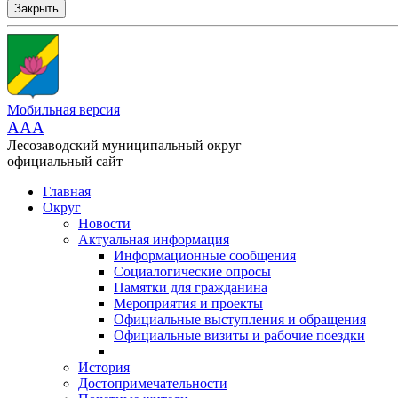
Закрыть
Мобильная версия
AAA
Лесозаводский муниципальный округ
официальный сайт
Главная
Округ
Новости
Актуальная информация
Информационные сообщения
Социалогические опросы
Памятки для гражданина
Мероприятия и проекты
Официальные выступления и обращения
Официальные визиты и рабочие поездки
История
Достопримечательности