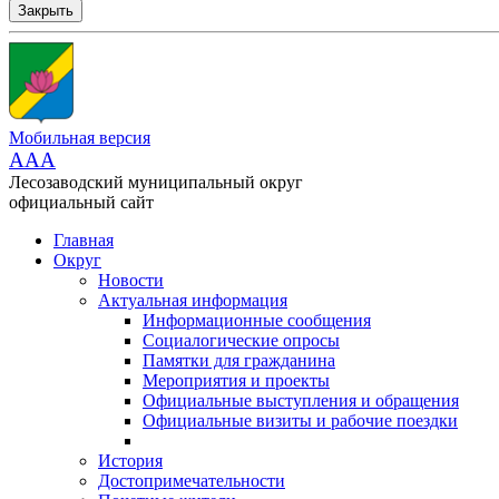
Закрыть
Мобильная версия
AAA
Лесозаводский муниципальный округ
официальный сайт
Главная
Округ
Новости
Актуальная информация
Информационные сообщения
Социалогические опросы
Памятки для гражданина
Мероприятия и проекты
Официальные выступления и обращения
Официальные визиты и рабочие поездки
История
Достопримечательности