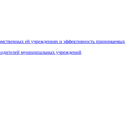
домственных ей учреждениях и эффективность принимаемых
оводителей муниципальных учреждений