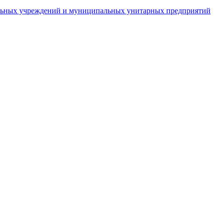
пальных учреждений и муниципальных унитарных предприятий