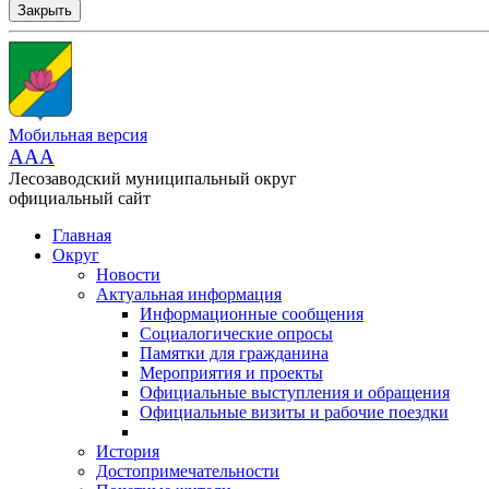
Закрыть
Мобильная версия
AAA
Лесозаводский муниципальный округ
официальный сайт
Главная
Округ
Новости
Актуальная информация
Информационные сообщения
Социалогические опросы
Памятки для гражданина
Мероприятия и проекты
Официальные выступления и обращения
Официальные визиты и рабочие поездки
История
Достопримечательности