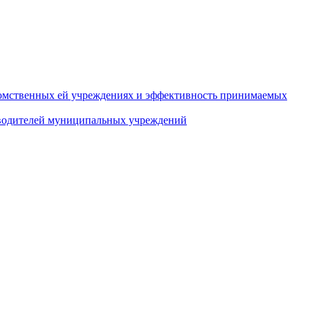
домственных ей учреждениях и эффективность принимаемых
оводителей муниципальных учреждений