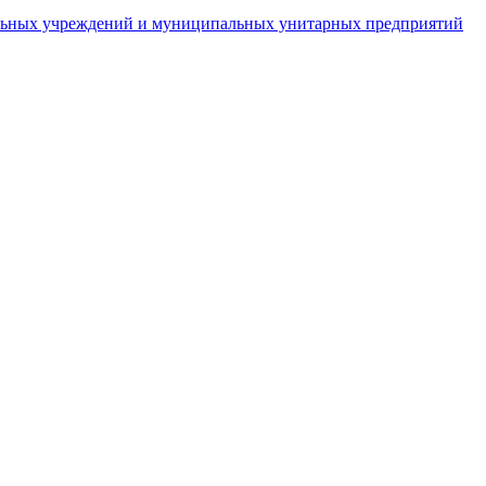
пальных учреждений и муниципальных унитарных предприятий