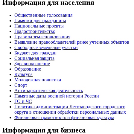
Информация для населения
Общественные голосования
Памятки для гражданина
Национальные проекты
Градостроительство
Правила землепользования
Выявление правообладателей ранее учтенных объектов
Свободные земельные участки
Бюджет для граждан
Социальная защита
Здравоохранение
Образование
Культура
Молодежная политика
Спорт
Антинаркотическая деятельность
Памятные даты военной истории России
ГО и ЧС
Политика администрации Лесозаводского городского
округа в отношении обработки персональных данных
Финансовая грамотность и финансовая культура
Информация для бизнеса