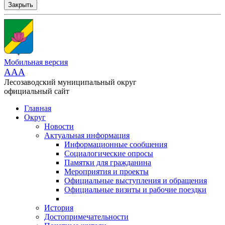
Закрыть
Мобильная версия
AAA
Лесозаводский муниципальный округ
официальный сайт
Главная
Округ
Новости
Актуальная информация
Информационные сообщения
Социалогические опросы
Памятки для гражданина
Мероприятия и проекты
Официальные выступления и обращения
Официальные визиты и рабочие поездки
История
Достопримечательности