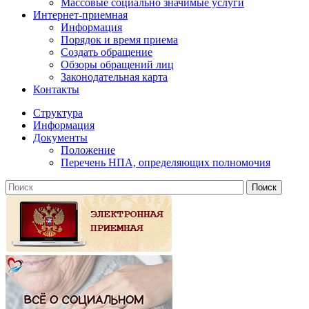
Массовые социально значимые услуги
Интернет-приемная
Информация
Порядок и время приема
Создать обращение
Обзоры обращений лиц
Законодательная карта
Контакты
Структура
Информация
Документы
Положение
Перечень НПА, определяющих полномочия