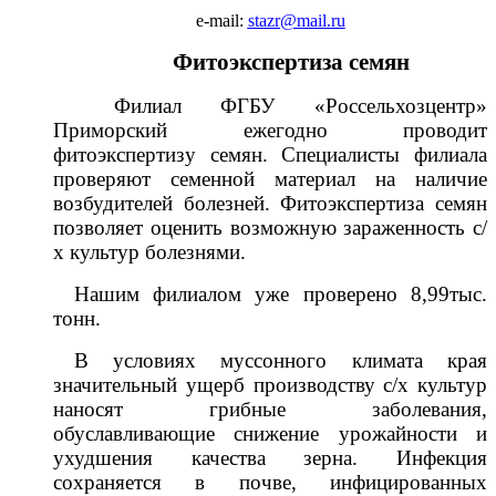
e-mail:
stazr@mail.ru
Фитоэкспертиза семян
Филиал ФГБУ «Россельхозцентр»
Приморский ежегодно проводит
фитоэкспертизу семян. Специалисты филиала
проверяют семенной материал на наличие
возбудителей болезней. Фитоэкспертиза семян
позволяет оценить возможную зараженность с/
х культур болезнями.
Нашим филиалом уже проверено 8,99тыс.
тонн.
В условиях муссонного климата края
значительный ущерб производству с/х культур
наносят грибные заболевания,
обуславливающие снижение урожайности и
ухудшения качества зерна. Инфекция
сохраняется в почве, инфицированных