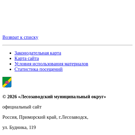
Возврат к списку
Законодательная карта
Карта сайта
Условия использования материалов
Статистика посещений
© 2026 «Лесозаводский муниципальный округ»
официальный сайт
Россия, Приморский край, г.Лесозаводск,
ул. Будника, 119