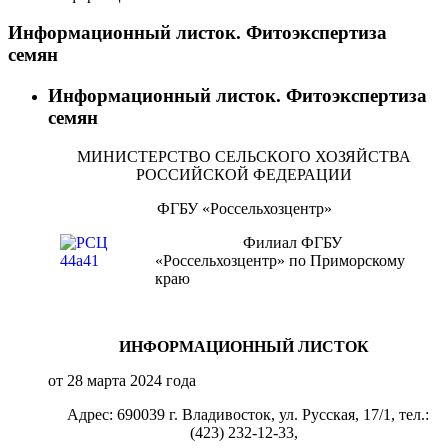
Информационный листок. Фитоэкспертиза
семян
Информационный листок. Фитоэкспертиза
семян
МИНИСТЕРСТВО СЕЛЬСКОГО ХОЗЯЙСТВА
РОССИЙСКОЙ ФЕДЕРАЦИИ
ФГБУ «Россельхозцентр»
Филиал ФГБУ
«Россельхозцентр» по Приморскому
краю
ИНФОРМАЦИОННЫЙ ЛИСТОК
от 28 марта 2024 года
Адрес: 690039 г. Владивосток, ул. Русская, 17/1, тел.:
(423) 232-12-33
,