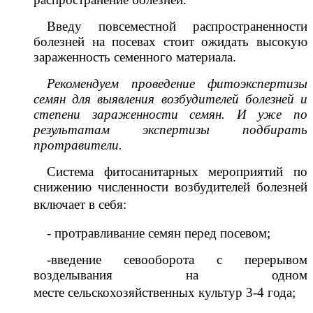
Введу повсеместной распространенности
болезней на посевах стоит ожидать высокую
зараженность семенного материала.
Рекомендуем проведение фитоэкспертизы
семян для выявления возбудителей болезней и
степени зараженности семян. И уже по
результатам экспертизы подбирать
протравители.
Система фитосанитарных мероприятий по
снижению численности возбудителей болезней
включает в себя:
- протравливание семян перед посевом;
-введение севооборота с перерывом
возделывания на одном
месте сельскохозяйственных культур 3-4 года;