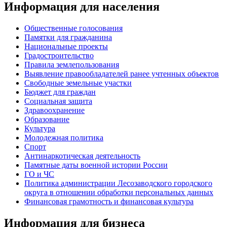
Информация для населения
Общественные голосования
Памятки для гражданина
Национальные проекты
Градостроительство
Правила землепользования
Выявление правообладателей ранее учтенных объектов
Свободные земельные участки
Бюджет для граждан
Социальная защита
Здравоохранение
Образование
Культура
Молодежная политика
Спорт
Антинаркотическая деятельность
Памятные даты военной истории России
ГО и ЧС
Политика администрации Лесозаводского городского
округа в отношении обработки персональных данных
Финансовая грамотность и финансовая культура
Информация для бизнеса