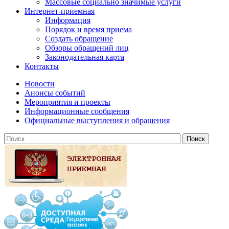
Массовые социально значимые услуги
Интернет-приемная
Информация
Порядок и время приема
Создать обращение
Обзоры обращений лиц
Законодательная карта
Контакты
Новости
Анонсы событий
Мероприятия и проекты
Информационные сообщения
Официальные выступления и обращения