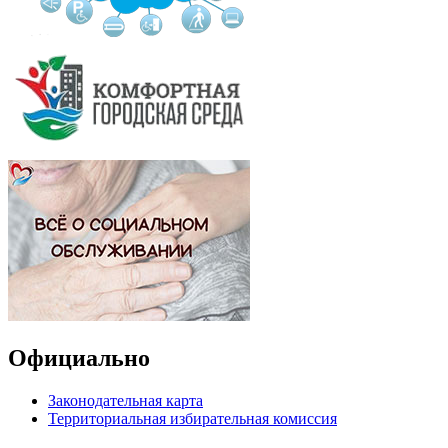
Официально
Законодательная карта
Территориальная избирательная комиссия