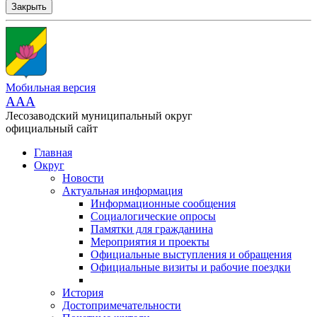
Закрыть
Мобильная версия
AAA
Лесозаводский муниципальный округ
официальный сайт
Главная
Округ
Новости
Актуальная информация
Информационные сообщения
Социалогические опросы
Памятки для гражданина
Мероприятия и проекты
Официальные выступления и обращения
Официальные визиты и рабочие поездки
История
Достопримечательности