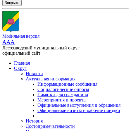
Закрыть
Мобильная версия
AAA
Лесозаводский муниципальный округ
официальный сайт
Главная
Округ
Новости
Актуальная информация
Информационные сообщения
Социалогические опросы
Памятки для гражданина
Мероприятия и проекты
Официальные выступления и обращения
Официальные визиты и рабочие поездки
История
Достопримечательности