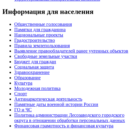
Информация для населения
Общественные голосования
Памятки для гражданина
Национальные проекты
Градостроительство
Правила землепользования
Выявление правообладателей ранее учтенных объектов
Свободные земельные участки
Бюджет для граждан
Социальная защита
Здравоохранение
Образование
Культура
Молодежная политика
Спорт
Антинаркотическая деятельность
Памятные даты военной истории России
ГО и ЧС
Политика администрации Лесозаводского городского
округа в отношении обработки персональных данных
Финансовая грамотность и финансовая культура