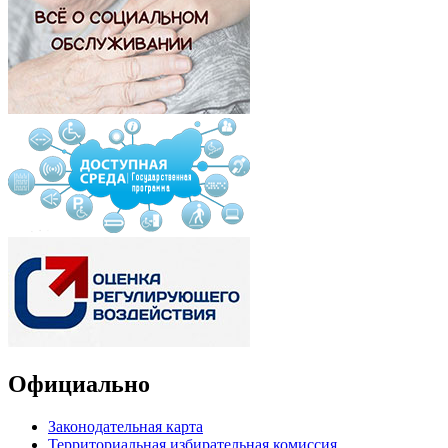
Официально
Законодательная карта
Территориальная избирательная комиссия