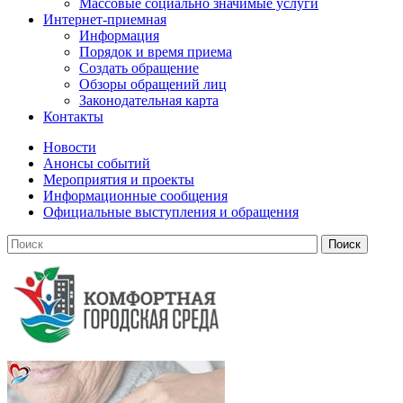
Массовые социально значимые услуги
Интернет-приемная
Информация
Порядок и время приема
Создать обращение
Обзоры обращений лиц
Законодательная карта
Контакты
Новости
Анонсы событий
Мероприятия и проекты
Информационные сообщения
Официальные выступления и обращения