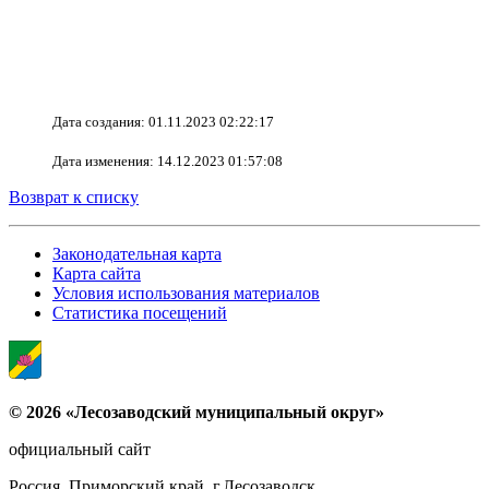
Дата создания: 01.11.2023 02:22:17
Дата изменения: 14.12.2023 01:57:08
Возврат к списку
Законодательная карта
Карта сайта
Условия использования материалов
Статистика посещений
© 2026 «Лесозаводский муниципальный округ»
официальный сайт
Россия, Приморский край, г.Лесозаводск,