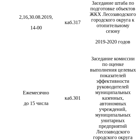
Заседание штаба по
подготовке объектов
ЖКХ Лесозаводского
2,16,30.08.2019,
городского округа к
каб.317
отопительному
14-00
сезону
2019-2020 годов
Заседание комиссии
по оценке
выполнения целевых
показателей
эффективности
руководителей
муниципальных
Ежемесячно
каб.301
казенных,
до 15 числа
автономных
учреждений,
муниципальных
унитарных
предприятий
Лесозаводского
городского округа