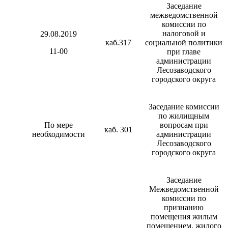
Заседание
межведомственной
комиссии по
налоговой и
29.08.2019
каб.317
социальной политики
11-00
при главе
администрации
Лесозаводского
городского округа
Заседание комиссии
по жилищным
По мере
вопросам при
каб. 301
необходимости
администрации
Лесозаводского
городского округа
Заседание
Межведомственной
комиссии по
признанию
помещения жилым
помещением, жилого