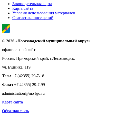
Законодательная карта
Карта сайта
Условия использования материалов
Статистика посещений
© 2026 «Лесозаводский муниципальный округ»
официальный сайт
Россия, Приморский край, г.Лесозаводск,
ул. Будника, 119
Тел.:
+7 (42355) 29-7-18
Факс:
+7 42355) 29-7-99
administration@mo-lgo.ru
Карта сайта
Обратная связь