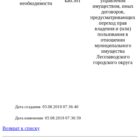
каб.301
управления
необходимости
имуществом, иных
договоров,
предусматривающих
переход прав
владения и (или)
пользования в
отношении
муниципального
имущества
Лесозаводского
городского округа
Дата создания: 05.08.2019 07:36:40
Дата изменения: 05.08.2019 07:36:59
Возврат к списку