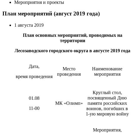
Мероприятия и проекты
План мероприятий (август 2019 года)
1 августа 2019
План основных мероприятий, проводимых на
территории
Лесозаводского городского округа в августе 2019 года
Дата,
Место
Наименование
проведения
мероприятия
время проведения
Круглый стол,
посвященный Дню
01.08
МК «Олимп»
памяти российских
11-00
воинов, погибших в
1-ую мировую войну
Мероприятия,