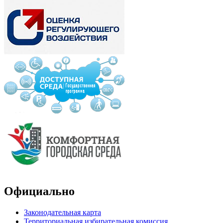
Официально
Законодательная карта
Территориальная избирательная комиссия