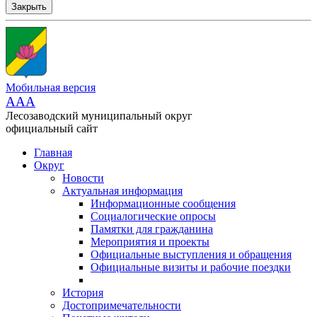
Закрыть
Мобильная версия
AAA
Лесозаводский муниципальный округ
официальный сайт
Главная
Округ
Новости
Актуальная информация
Информационные сообщения
Социалогические опросы
Памятки для гражданина
Мероприятия и проекты
Официальные выступления и обращения
Официальные визиты и рабочие поездки
История
Достопримечательности