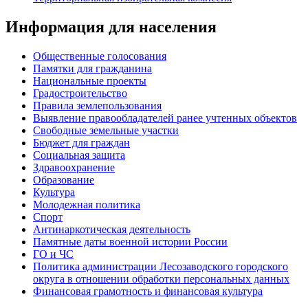
Информация для населения
Общественные голосования
Памятки для гражданина
Национальные проекты
Градостроительство
Правила землепользования
Выявление правообладателей ранее учтенных объектов
Свободные земельные участки
Бюджет для граждан
Социальная защита
Здравоохранение
Образование
Культура
Молодежная политика
Спорт
Антинаркотическая деятельность
Памятные даты военной истории России
ГО и ЧС
Политика администрации Лесозаводского городского
округа в отношении обработки персональных данных
Финансовая грамотность и финансовая культура