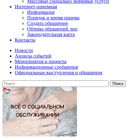
Массовые социально значимые услуги
Интернет-приемная
Информация
Порядок и время приема
Создать обращение
Обзоры обращений лиц
Законодательная карта
Контакты
Новости
Анонсы событий
Мероприятия и проекты
Информационные сообщения
Официальные выступления и обращения