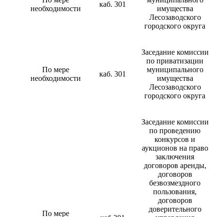
каб. 301
необходимости
имущества
Лесозаводского
городского округа
Заседание комиссии
по приватизации
По мере
муниципального
каб. 301
необходимости
имущества
Лесозаводского
городского округа
Заседание комиссии
по проведению
конкурсов и
аукционов на право
заключения
договоров аренды,
договоров
безвозмездного
пользования,
договоров
доверительного
По мере