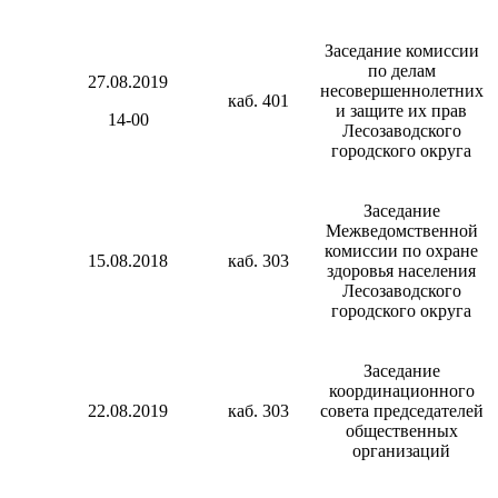
Заседание комиссии
по делам
27.08.2019
несовершеннолетних
каб. 401
и защите их прав
14-00
Лесозаводского
городского округа
Заседание
Межведомственной
комиссии по охране
15.08.2018
каб. 303
здоровья населения
Лесозаводского
городского округа
Заседание
координационного
22.08.2019
каб. 303
совета председателей
общественных
организаций