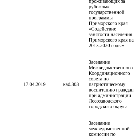
проживающих за
рубежом»
государственной
программы
Приморского края
«Содействие
занятости населения
Приморского края на
2013-2020 годы»
Заседание
Межведомственного
Координационного
совета по
17.04.2019
каб.303
патриотическому
воспитанию граждан
при администрации
Лесозаводского
городского округа
Заседание
межведомственной
комиссии по