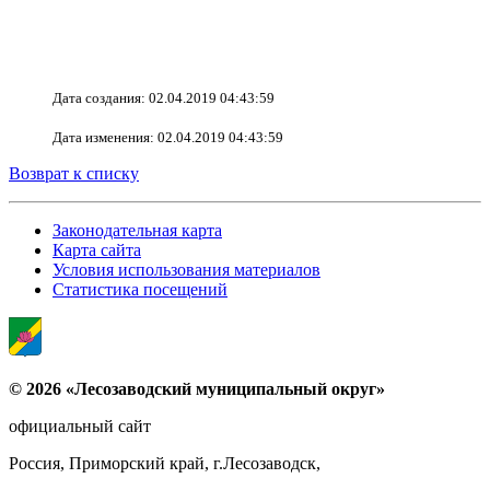
Дата создания: 02.04.2019 04:43:59
Дата изменения: 02.04.2019 04:43:59
Возврат к списку
Законодательная карта
Карта сайта
Условия использования материалов
Статистика посещений
© 2026 «Лесозаводский муниципальный округ»
официальный сайт
Россия, Приморский край, г.Лесозаводск,