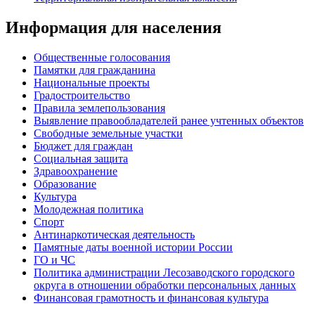
Информация для населения
Общественные голосования
Памятки для гражданина
Национальные проекты
Градостроительство
Правила землепользования
Выявление правообладателей ранее учтенных объектов
Свободные земельные участки
Бюджет для граждан
Социальная защита
Здравоохранение
Образование
Культура
Молодежная политика
Спорт
Антинаркотическая деятельность
Памятные даты военной истории России
ГО и ЧС
Политика администрации Лесозаводского городского
округа в отношении обработки персональных данных
Финансовая грамотность и финансовая культура