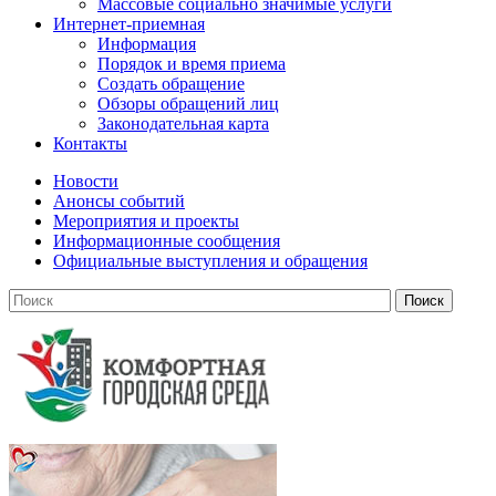
Массовые социально значимые услуги
Интернет-приемная
Информация
Порядок и время приема
Создать обращение
Обзоры обращений лиц
Законодательная карта
Контакты
Новости
Анонсы событий
Мероприятия и проекты
Информационные сообщения
Официальные выступления и обращения