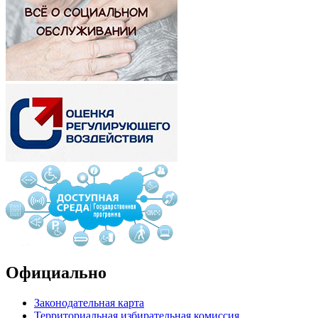
Официально
Законодательная карта
Территориальная избирательная комиссия