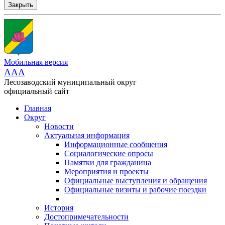
Закрыть
Мобильная версия
AAA
Лесозаводский муниципальный округ
официальный сайт
Главная
Округ
Новости
Актуальная информация
Информационные сообщения
Социалогические опросы
Памятки для гражданина
Мероприятия и проекты
Официальные выступления и обращения
Официальные визиты и рабочие поездки
История
Достопримечательности