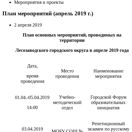
Мероприятия и проекты
План мероприятий (апрель 2019 г.)
2 апреля 2019
План основных мероприятий, проводимых на
территории
Лесозаводского городского округа в апреле 2019 года
Дата,
Место
Наименование
время
проведения
мероприятия
проведения
Учебно-
Городской Форум
01.04.-05.04.2019
методический
образовательных
14-00
отдел
инициатив
Репетиционный
03.04.2019
экзамен по русскому
МОБУ СОШ №