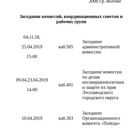
2008 г.р. моложе
Заседания комиссий, координационных советов и
рабочих групп
04,11,18,
Заседание
25.04.2019
каб.505
административной
комиссии
15-00
Заседание комиссии
по делам
09.04,23.04.2019
несовершеннолетних
каб.401
и защите их прав
14-00
Лесозаводского
городского округа
Заседание
10.04.2019
каб.303
Организационного
комитета «Победа»