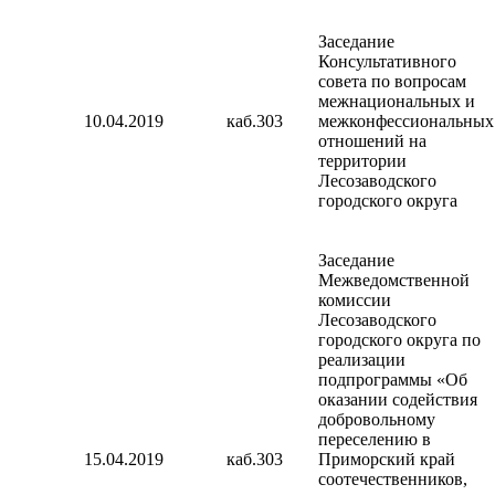
Заседание
Консультативного
совета по вопросам
межнациональных и
10.04.2019
каб.303
межконфессиональных
отношений на
территории
Лесозаводского
городского округа
Заседание
Межведомственной
комиссии
Лесозаводского
городского округа по
реализации
подпрограммы «Об
оказании содействия
добровольному
переселению в
15.04.2019
каб.303
Приморский край
соотечественников,