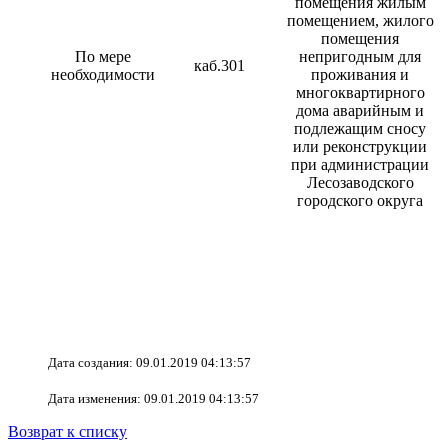
помещения жилым
помещением, жилого
помещения
По мере
непригодным для
каб.301
необходимости
проживания и
многоквартирного
дома аварийным и
подлежащим сносу
или реконструкции
при администрации
Лесозаводского
городского округа
Дата создания: 09.01.2019 04:13:57
Дата изменения: 09.01.2019 04:13:57
Возврат к списку