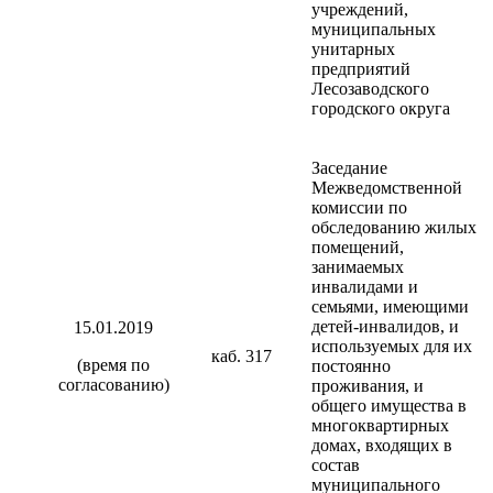
учреждений,
муниципальных
унитарных
предприятий
Лесозаводского
городского округа
Заседание
Межведомственной
комиссии по
обследованию жилых
помещений,
занимаемых
инвалидами и
семьями, имеющими
детей-инвалидов, и
15.01.2019
используемых для их
каб. 317
(время по
постоянно
согласованию)
проживания, и
общего имущества в
многоквартирных
домах, входящих в
состав
муниципального