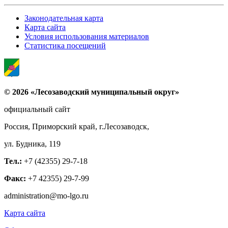
Законодательная карта
Карта сайта
Условия использования материалов
Статистика посещений
© 2026 «Лесозаводский муниципальный округ»
официальный сайт
Россия, Приморский край, г.Лесозаводск,
ул. Будника, 119
Тел.:
+7 (42355) 29-7-18
Факс:
+7 42355) 29-7-99
administration@mo-lgo.ru
Карта сайта