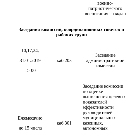
военно-
патриотического
воспитания граждан
Заседания комиссий, координационных советов и
рабочих групп
10,17,24,
Заседание
31.01.2019
каб.203
административной
комиссии
15-00
Заседание комиссии
по оценке
выполнения целевых
показателей
эффективности
руководителей
муниципальных
Ежемесячно
каб.301
казенных,
до 15 числа
автономных