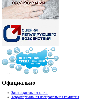
Официально
Законодательная карта
Территориальная избирательная комиссия