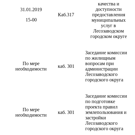
качества и
доступности
31.01.2019
Каб.317
предоставления
15-00
муниципальных
услуг в
Лесозаводском
городском округе
Заседание комиссии
по жилищным
По мере
вопросам при
каб. 301
необходимости
администрации
Лесозаводского
городского округа
Заседание комиссии
по подготовке
проекта правил
По мере
каб. 301
землепользования и
необходимости
застройки
Лесозаводского
городского округа