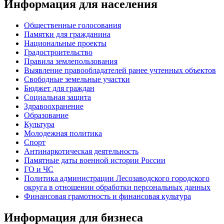
Информация для населения
Общественные голосования
Памятки для гражданина
Национальные проекты
Градостроительство
Правила землепользования
Выявление правообладателей ранее учтенных объектов
Свободные земельные участки
Бюджет для граждан
Социальная защита
Здравоохранение
Образование
Культура
Молодежная политика
Спорт
Антинаркотическая деятельность
Памятные даты военной истории России
ГО и ЧС
Политика администрации Лесозаводского городского
округа в отношении обработки персональных данных
Финансовая грамотность и финансовая культура
Информация для бизнеса