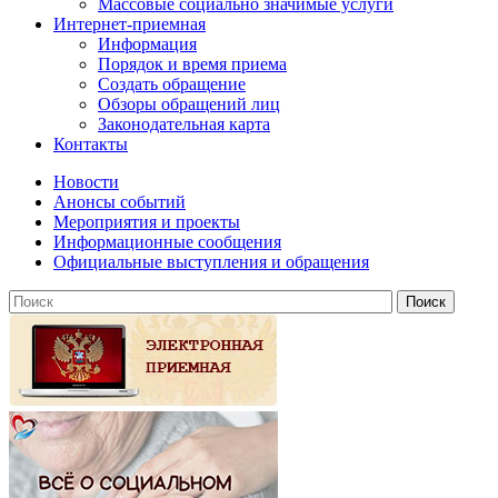
Массовые социально значимые услуги
Интернет-приемная
Информация
Порядок и время приема
Создать обращение
Обзоры обращений лиц
Законодательная карта
Контакты
Новости
Анонсы событий
Мероприятия и проекты
Информационные сообщения
Официальные выступления и обращения