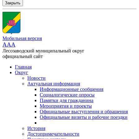
Закрыть
Мобильная версия
AAA
Лесозаводский муниципальный округ
официальный сайт
Главная
Округ
Новости
Актуальная информация
Информационные сообщения
Социалогические опросы
Памятки для гражданина
Мероприятия и проекты
Официальные выступления и обращения
Официальные визиты и рабочие поездки
История
Достопримечательности