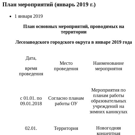
План мероприятий (январь 2019 г.)
1 января 2019
План основных мероприятий, проводимых на
территории
Лесозаводского городского округа в январе 2019 года
Дата,
Место
Наименование
время
проведения
мероприятия
проведения
Мероприятия по
планам работы
с 01.01. по
Согласно планам
образовательных
09.01.2018
работы ОУ
учреждений на
зимних каникулах
Новогодняя
02.01.
Территория
концертная