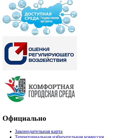
Официально
Законодательная карта
Территориальная избирательная комиссия