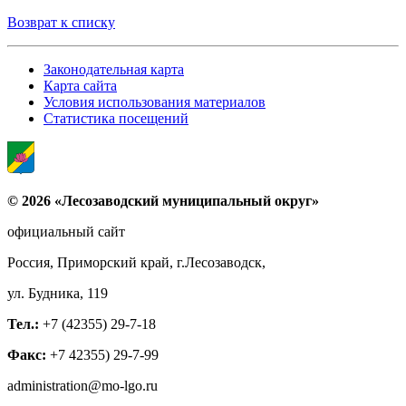
Возврат к списку
Законодательная карта
Карта сайта
Условия использования материалов
Статистика посещений
© 2026 «Лесозаводский муниципальный округ»
официальный сайт
Россия, Приморский край, г.Лесозаводск,
ул. Будника, 119
Тел.:
+7 (42355) 29-7-18
Факс:
+7 42355) 29-7-99
administration@mo-lgo.ru