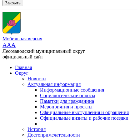
Закрыть
Мобильная версия
AAA
Лесозаводский муниципальный округ
официальный сайт
Главная
Округ
Новости
Актуальная информация
Информационные сообщения
Социалогические опросы
Памятки для гражданина
Мероприятия и проекты
Официальные выступления и обращения
Официальные визиты и рабочие поездки
История
Достопримечательности