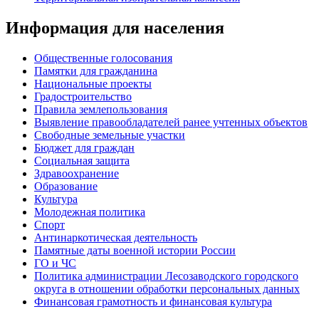
Информация для населения
Общественные голосования
Памятки для гражданина
Национальные проекты
Градостроительство
Правила землепользования
Выявление правообладателей ранее учтенных объектов
Свободные земельные участки
Бюджет для граждан
Социальная защита
Здравоохранение
Образование
Культура
Молодежная политика
Спорт
Антинаркотическая деятельность
Памятные даты военной истории России
ГО и ЧС
Политика администрации Лесозаводского городского
округа в отношении обработки персональных данных
Финансовая грамотность и финансовая культура