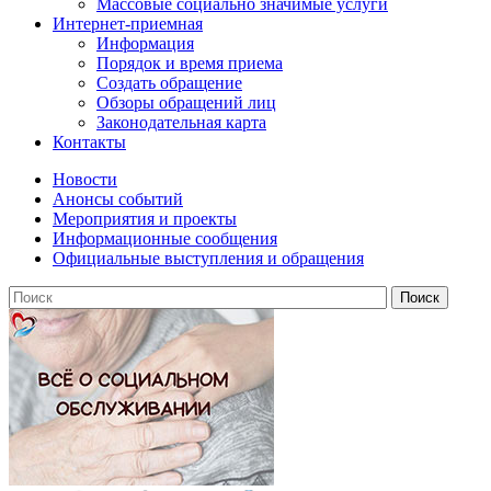
Массовые социально значимые услуги
Интернет-приемная
Информация
Порядок и время приема
Создать обращение
Обзоры обращений лиц
Законодательная карта
Контакты
Новости
Анонсы событий
Мероприятия и проекты
Информационные сообщения
Официальные выступления и обращения