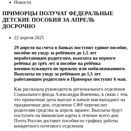
Новости
ПРИМОРЦЫ ПОЛУЧАТ ФЕДЕРАЛЬНЫЕ
ДЕТСКИЕ ПОСОБИЯ ЗА АПРЕЛЬ
ДОСРОЧНО
22 апреля 2025
29 апреля на счета в банках поступят единое пособие,
пособие по уходу за ребёнком до 1,5 лет
неработающим родителям, выплата на первого
ребёнка до трёх лет и пособие на ребёнка
военнослужащего по призыву или мобилизованного.
Выплаты по уходу за ребёнком до 1,5 лет
работающим родителям в Приморье поступят 6 мая.
Как рассказала руководитель регионального отделения
Социального фонда Александра Вовченко, в связи с тем,
что привычные даты выплат в начале мая выпадают на
праздничные дни, отделение СФР перечислит
родителям средства за апрель заранее. Выплаты будут
поступать на банковские карты в течение всего дня.
Почта России доставит пособия по графику работы
конкретного почтового отделения.