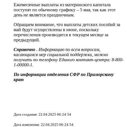
Ежемесячные выплаты из материнского капитала
поступят по обычному графику – 5 мая, так как этот
день не является праздничным.
Обращаем внимание, что выплаты детских пособий за
май будут осуществлены в июне, поскольку
перечисления производятся в текущем месяце за
предыдущий.
Справочно
. Информацию по всем вопросам,
касающимся мер социальной поддержки, можно
получить по телефону Единого контакт-центра: 8-800-
1-00000-1.
По информации отделения СФР по Приморскому
краю
Дата создания: 22.04.2025 06:24:54
Дата изменения: 22.04.2025 06:24:54