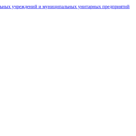
пальных учреждений и муниципальных унитарных предприятий