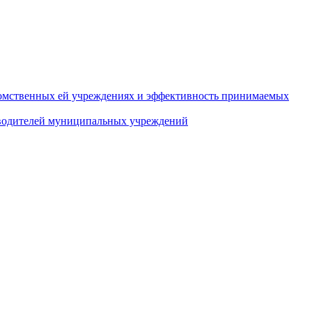
домственных ей учреждениях и эффективность принимаемых
оводителей муниципальных учреждений