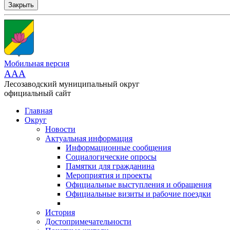
Закрыть
Мобильная версия
AAA
Лесозаводский муниципальный округ
официальный сайт
Главная
Округ
Новости
Актуальная информация
Информационные сообщения
Социалогические опросы
Памятки для гражданина
Мероприятия и проекты
Официальные выступления и обращения
Официальные визиты и рабочие поездки
История
Достопримечательности