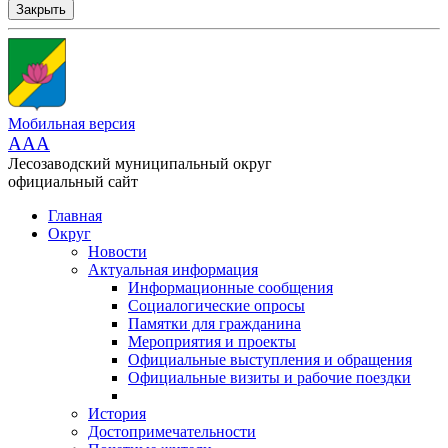
Закрыть
Мобильная версия
AAA
Лесозаводский муниципальный округ
официальный сайт
Главная
Округ
Новости
Актуальная информация
Информационные сообщения
Социалогические опросы
Памятки для гражданина
Мероприятия и проекты
Официальные выступления и обращения
Официальные визиты и рабочие поездки
История
Достопримечательности