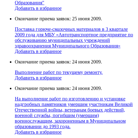
Образования"
Добавить в избранное
Окончание приема заявок: 25 июня 2009.
Поставка горюче-смазочных материалов в 3 квартале
2009 года для МБУ «Автотранспортное предприятие по
обслуживанию муниципальных учреждений
здравоохранения Муниципального Образования»
Добавить в избранное
Окончание приема заявок: 24 июня 2009.
Выполнение работ по текущему ремонту.
Добавить в избранное
Окончание приема заявок: 24 июня 2009.
На выполнение работ по изготовлению и установке
надгробных памятников умершим участникам Великой
Отечественной войны, ветеранам боевых действий,
военной службы, погибшим (умершим)
военнослужащим, захороненным в Муниципальном
образовании до 1993 года.
Добавить в избранное