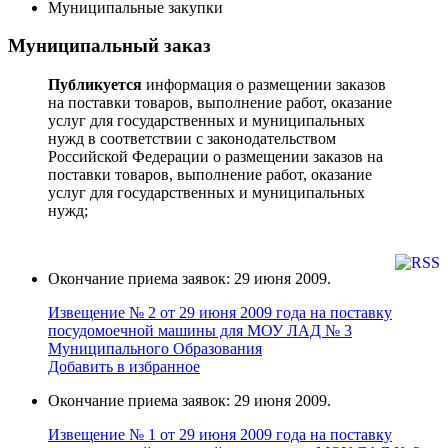
Муниципальные закупки
Муниципальный заказ
Публикуется
информация о размещении заказов
на поставки товаров, выполнение работ, оказание
услуг для государственных и муниципальных
нужд в соответствии с законодательством
Российской Федерации о размещении заказов на
поставки товаров, выполнение работ, оказание
услуг для государственных и муниципальных
нужд;
Окончание приема заявок: 29 июня 2009.
Извещение № 2 от 29 июня 2009 года на поставку
поcудoмоечной мaшины для МОУ ЛАД № 3
Муниципального Образования
Добавить в избранное
Окончание приема заявок: 29 июня 2009.
Извещение № 1 от 29 июня 2009 года на поставку