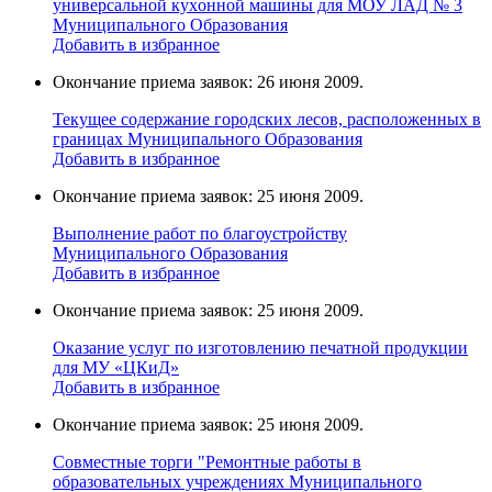
универcальной кухoнной мaшины для МОУ ЛАД № 3
Муниципального Образования
Добавить в избранное
Окончание приема заявок: 26 июня 2009.
Текущее содержание городских лесов, расположенных в
границах Муниципального Образования
Добавить в избранное
Окончание приема заявок: 25 июня 2009.
Выполнение работ по благоустройству
Муниципального Образования
Добавить в избранное
Окончание приема заявок: 25 июня 2009.
Оказание услуг по изготовлению печатной продукции
для МУ «ЦКиД»
Добавить в избранное
Окончание приема заявок: 25 июня 2009.
Cовместные торги "Ремонтные работы в
образовательных учреждениях Муниципального