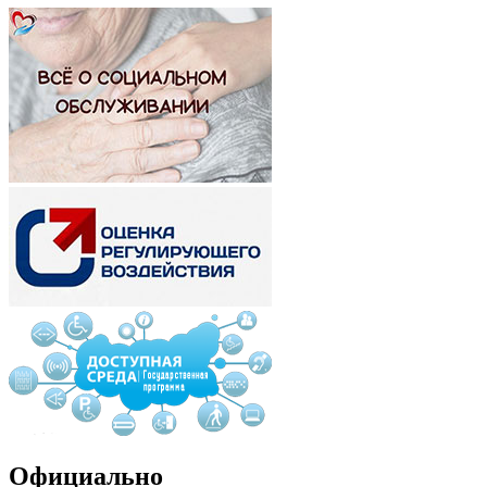
Официально