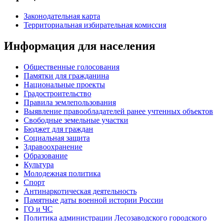
Законодательная карта
Территориальная избирательная комиссия
Информация для населения
Общественные голосования
Памятки для гражданина
Национальные проекты
Градостроительство
Правила землепользования
Выявление правообладателей ранее учтенных объектов
Свободные земельные участки
Бюджет для граждан
Социальная защита
Здравоохранение
Образование
Культура
Молодежная политика
Спорт
Антинаркотическая деятельность
Памятные даты военной истории России
ГО и ЧС
Политика администрации Лесозаводского городского