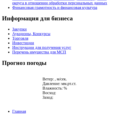
округа в отношении обработки персональных данных
Финансовая грамотность и финансовая культура
Информация для бизнеса
Закупки
Аукционы, Конкурсы
Торговля
Инвестиции
Инструкции для получения услуг
Перечень имущества для МСП
Прогноз погоды
Ветер: , м/сек.
Давление: мм.рт.ст.
Влажность: %
Восход:
Заход:
Главная