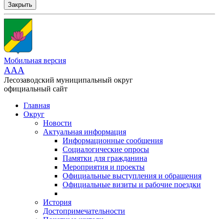
Закрыть
Мобильная версия
AAA
Лесозаводский муниципальный округ
официальный сайт
Главная
Округ
Новости
Актуальная информация
Информационные сообщения
Социалогические опросы
Памятки для гражданина
Мероприятия и проекты
Официальные выступления и обращения
Официальные визиты и рабочие поездки
История
Достопримечательности