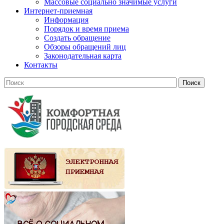
Массовые социально значимые услуги
Интернет-приемная
Информация
Порядок и время приема
Создать обращение
Обзоры обращений лиц
Законодательная карта
Контакты