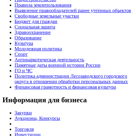
Правила землепользования
Выявление правообладателей ранее учтенных объектов
Свободные земельные участки
Бюджет для граждан
Социальная защита
Здравоохранение
Образование
Культура
Молодежная политика
Спорт
Антинаркотическая деятельность
Памятные даты военной истории России
ГО и ЧС
Политика администрации Лесозаводского городского
округа в отношении обработки персональных данных
Финансовая грамотность и финансовая культура
Информация для бизнеса
Закупки
Аукционы, Конкурсы
Торговля
Инвестиции