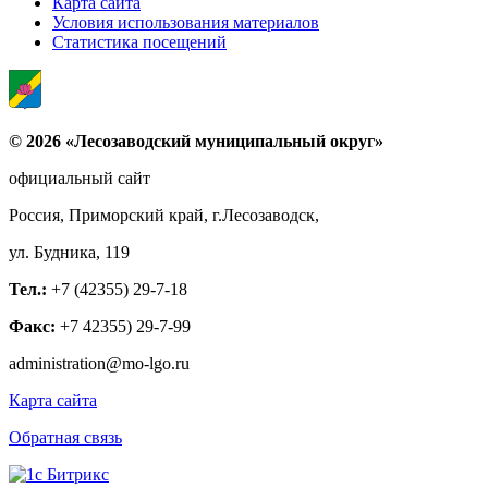
Карта сайта
Условия использования материалов
Статистика посещений
© 2026 «Лесозаводский муниципальный округ»
официальный сайт
Россия, Приморский край, г.Лесозаводск,
ул. Будника, 119
Тел.:
+7 (42355) 29-7-18
Факс:
+7 42355) 29-7-99
administration@mo-lgo.ru
Карта сайта
Обратная связь