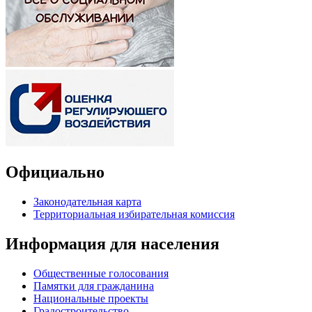
Официально
Законодательная карта
Территориальная избирательная комиссия
Информация для населения
Общественные голосования
Памятки для гражданина
Национальные проекты
Градостроительство