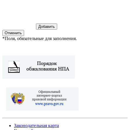
*
Поля, обязательные для заполнения.
Законодательная карта