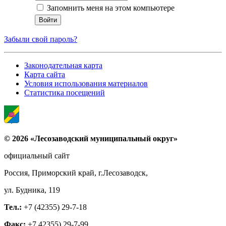
Запомнить меня на этом компьютере
Забыли свой пароль?
Законодательная карта
Карта сайта
Условия использования материалов
Статистика посещений
© 2026 «Лесозаводский муниципальный округ»
официальный сайт
Россия, Приморский край, г.Лесозаводск,
ул. Будника, 119
Тел.:
+7 (42355) 29-7-18
Факс:
+7 42355) 29-7-99