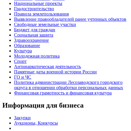
Национальные проекты
Градостроительство
Правила землепользования
Выявление правообладателей ранее учтенных объектов
Свободные земельные участки
Бюджет для граждан
Социальная защита
Здравоохранение
Образование
Культура
Молодежная политика
Спорт
Антинаркотическая деятельность
Памятные даты военной истории России
ГО и ЧС
Политика администрации Лесозаводского городского
округа в отношении обработки персональных данных
Финансовая грамотность и финансовая культура
Информация для бизнеса
Закупки
Аукционы, Конкурсы