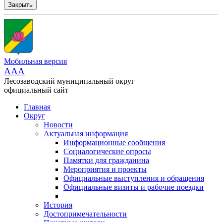
Закрыть
Мобильная версия
AAA
Лесозаводский муниципальный округ
официальный сайт
Главная
Округ
Новости
Актуальная информация
Информационные сообщения
Социалогические опросы
Памятки для гражданина
Мероприятия и проекты
Официальные выступления и обращения
Официальные визиты и рабочие поездки
История
Достопримечательности