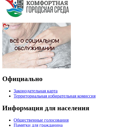
Официально
Законодательная карта
Территориальная избирательная комиссия
Информация для населения
Общественные голосования
Памятки для гражданина