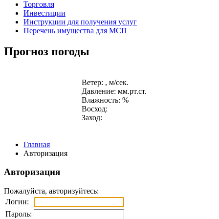
Торговля
Инвестиции
Инструкции для получения услуг
Перечень имущества для МСП
Прогноз погоды
Ветер: , м/сек.
Давление: мм.рт.ст.
Влажность: %
Восход:
Заход:
Главная
Авторизация
Авторизация
Пожалуйста, авторизуйтесь:
Логин:
Пароль: