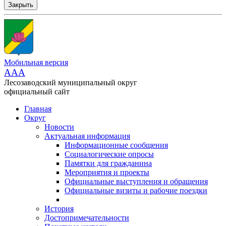
Закрыть
Мобильная версия
AAA
Лесозаводский муниципальный округ
официальный сайт
Главная
Округ
Новости
Актуальная информация
Информационные сообщения
Социалогические опросы
Памятки для гражданина
Мероприятия и проекты
Официальные выступления и обращения
Официальные визиты и рабочие поездки
История
Достопримечательности