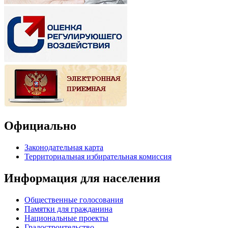
Официально
Законодательная карта
Территориальная избирательная комиссия
Информация для населения
Общественные голосования
Памятки для гражданина
Национальные проекты
Градостроительство