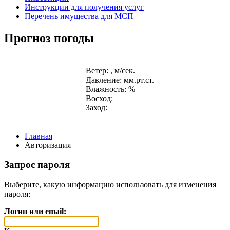
Инструкции для получения услуг
Перечень имущества для МСП
Прогноз погоды
Ветер: , м/сек.
Давление: мм.рт.ст.
Влажность: %
Восход:
Заход:
Главная
Авторизация
Запрос пароля
Выберите, какую информацию использовать для изменения
пароля:
Логин или email: