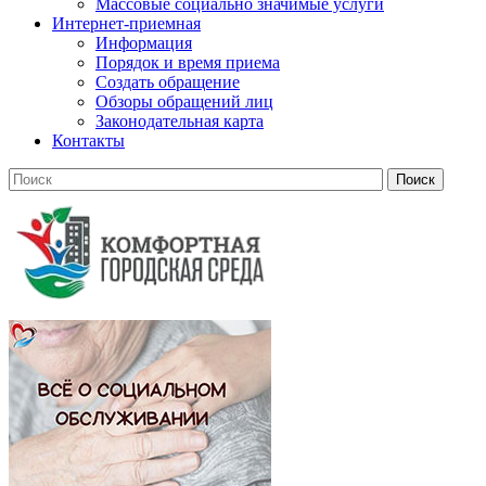
Массовые социально значимые услуги
Интернет-приемная
Информация
Порядок и время приема
Создать обращение
Обзоры обращений лиц
Законодательная карта
Контакты