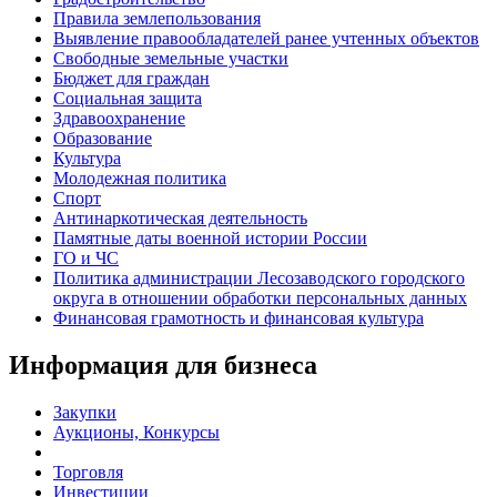
Правила землепользования
Выявление правообладателей ранее учтенных объектов
Свободные земельные участки
Бюджет для граждан
Социальная защита
Здравоохранение
Образование
Культура
Молодежная политика
Спорт
Антинаркотическая деятельность
Памятные даты военной истории России
ГО и ЧС
Политика администрации Лесозаводского городского
округа в отношении обработки персональных данных
Финансовая грамотность и финансовая культура
Информация для бизнеса
Закупки
Аукционы, Конкурсы
Торговля
Инвестиции