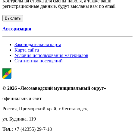
Контрольная строка для смены пароля, а также ваши
регистрационные данные, будут высланы вам по email.
Авторизация
Законодательная карта
Карта сайта
Условия использования материалов
Статистика посещений
© 2026 «Лесозаводский муниципальный округ»
официальный сайт
Россия, Приморский край, г.Лесозаводск,
ул. Будника, 119
Тел.:
+7 (42355) 29-7-18