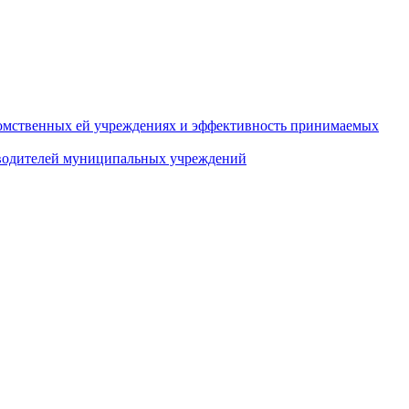
домственных ей учреждениях и эффективность принимаемых
оводителей муниципальных учреждений