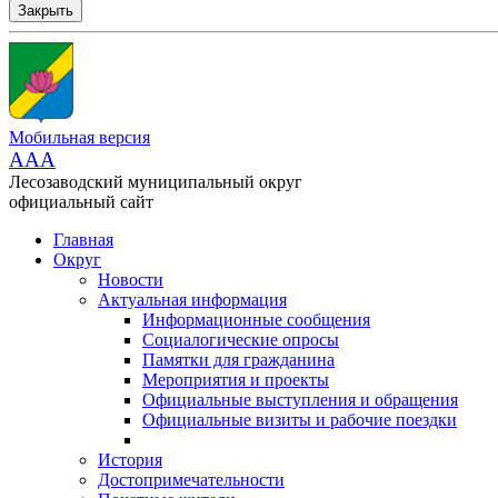
Закрыть
Мобильная версия
AAA
Лесозаводский муниципальный округ
официальный сайт
Главная
Округ
Новости
Актуальная информация
Информационные сообщения
Социалогические опросы
Памятки для гражданина
Мероприятия и проекты
Официальные выступления и обращения
Официальные визиты и рабочие поездки
История
Достопримечательности