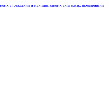
пальных учреждений и муниципальных унитарных предприятий