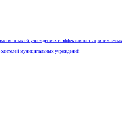
домственных ей учреждениях и эффективность принимаемых
оводителей муниципальных учреждений