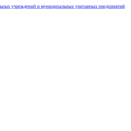
пальных учреждений и муниципальных унитарных предприятий