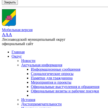
Закрыть
Мобильная версия
AAA
Лесозаводский муниципальный округ
официальный сайт
Главная
Округ
Новости
Актуальная информация
Информационные сообщения
Социалогические опросы
Памятки для гражданина
Мероприятия и проекты
Официальные выступления и обращения
Официальные визиты и рабочие поездки
История
Достопримечательности