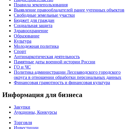
Правила землепользования
Выявление правообладателей ранее учтенных объектов
Свободные земельные участки
Бюджет для граждан
Социальная защита
Здравоохранение
Образование
Культура
Молодежная политика
Спорт
Антинаркотическая деятельность
Памятные даты военной истории России
ГО и ЧС
Политика администрации Лесозаводского городского
округа в отношении обработки персональных данных
Финансовая грамотность и финансовая культура
Информация для бизнеса
Закупки
Аукционы, Конкурсы
Торговля
Инвестиции