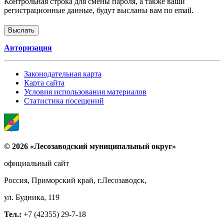
Контрольная строка для смены пароля, а также ваши
регистрационные данные, будут высланы вам по email.
Авторизация
Законодательная карта
Карта сайта
Условия использования материалов
Статистика посещений
© 2026 «Лесозаводский муниципальный округ»
официальный сайт
Россия, Приморский край, г.Лесозаводск,
ул. Будника, 119
Тел.:
+7 (42355) 29-7-18