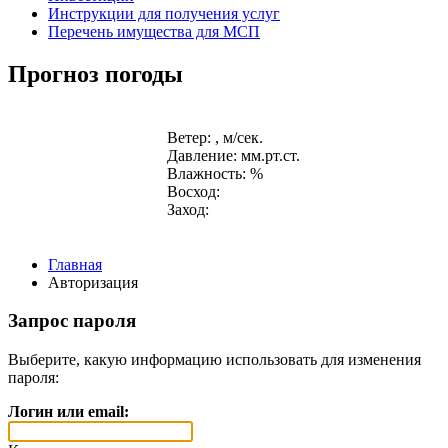
Инструкции для получения услуг
Перечень имущества для МСП
Прогноз погоды
Ветер: , м/сек.
Давление: мм.рт.ст.
Влажность: %
Восход:
Заход:
Главная
Авторизация
Запрос пароля
Выберите, какую информацию использовать для изменения
пароля:
Логин или email: