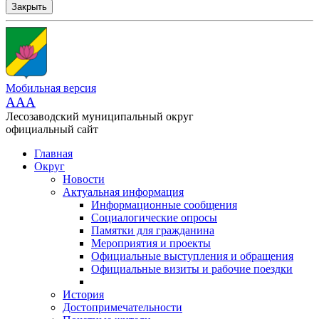
Закрыть
Мобильная версия
AAA
Лесозаводский муниципальный округ
официальный сайт
Главная
Округ
Новости
Актуальная информация
Информационные сообщения
Социалогические опросы
Памятки для гражданина
Мероприятия и проекты
Официальные выступления и обращения
Официальные визиты и рабочие поездки
История
Достопримечательности