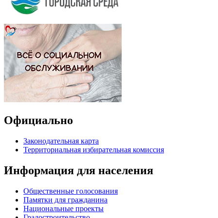
Официально
Законодательная карта
Территориальная избирательная комиссия
Информация для населения
Общественные голосования
Памятки для гражданина
Национальные проекты
Градостроительство