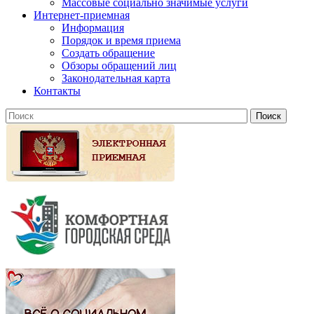
Массовые социально значимые услуги
Интернет-приемная
Информация
Порядок и время приема
Создать обращение
Обзоры обращений лиц
Законодательная карта
Контакты