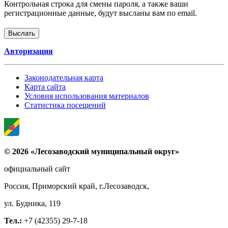
Контрольная строка для смены пароля, а также ваши
регистрационные данные, будут высланы вам по email.
Авторизация
Законодательная карта
Карта сайта
Условия использования материалов
Статистика посещений
© 2026 «Лесозаводский муниципальный округ»
официальный сайт
Россия, Приморский край, г.Лесозаводск,
ул. Будника, 119
Тел.:
+7 (42355) 29-7-18