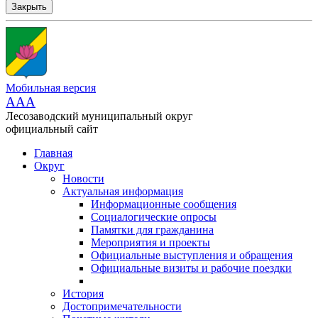
Закрыть
Мобильная версия
AAA
Лесозаводский муниципальный округ
официальный сайт
Главная
Округ
Новости
Актуальная информация
Информационные сообщения
Социалогические опросы
Памятки для гражданина
Мероприятия и проекты
Официальные выступления и обращения
Официальные визиты и рабочие поездки
История
Достопримечательности