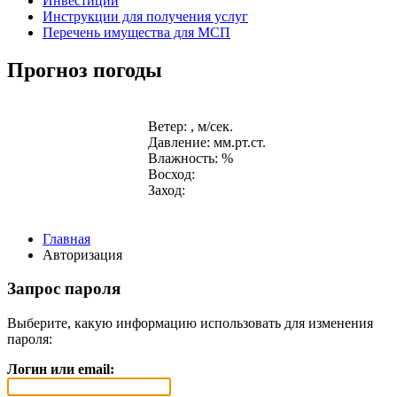
Инвестиции
Инструкции для получения услуг
Перечень имущества для МСП
Прогноз погоды
Ветер: , м/сек.
Давление: мм.рт.ст.
Влажность: %
Восход:
Заход:
Главная
Авторизация
Запрос пароля
Выберите, какую информацию использовать для изменения
пароля:
Логин или email: