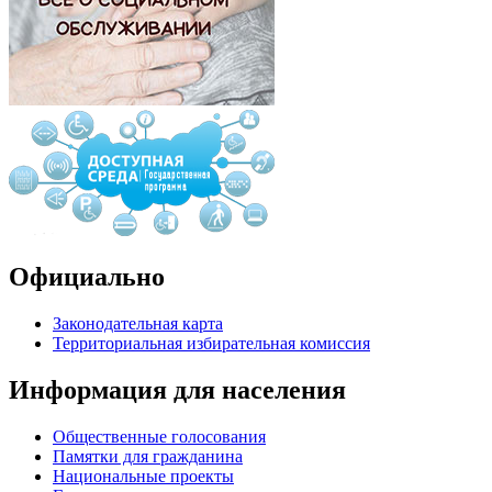
Официально
Законодательная карта
Территориальная избирательная комиссия
Информация для населения
Общественные голосования
Памятки для гражданина
Национальные проекты