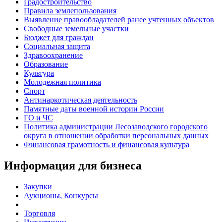
Градостроительство
Правила землепользования
Выявление правообладателей ранее учтенных объектов
Свободные земельные участки
Бюджет для граждан
Социальная защита
Здравоохранение
Образование
Культура
Молодежная политика
Спорт
Антинаркотическая деятельность
Памятные даты военной истории России
ГО и ЧС
Политика администрации Лесозаводского городского
округа в отношении обработки персональных данных
Финансовая грамотность и финансовая культура
Информация для бизнеса
Закупки
Аукционы, Конкурсы
Торговля