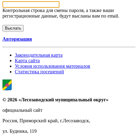
Контрольная строка для смены пароля, а также ваши
регистрационные данные, будут высланы вам по email.
Авторизация
Законодательная карта
Карта сайта
Условия использования материалов
Статистика посещений
© 2026 «Лесозаводский муниципальный округ»
официальный сайт
Россия, Приморский край, г.Лесозаводск,
ул. Будника, 119