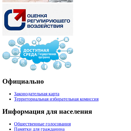
Официально
Законодательная карта
Территориальная избирательная комиссия
Информация для населения
Общественные голосования
Памятки для гражданина