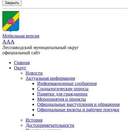
Закрыть
Мобильная версия
AAA
Лесозаводский муниципальный округ
официальный сайт
Главная
Округ
Новости
Актуальная информация
Информационные сообщения
Социалогические опросы
Памятки для гражданина
Мероприятия и проекты
Официальные выступления и обращения
Официальные визиты и рабочие поездки
История
Достопримечательности