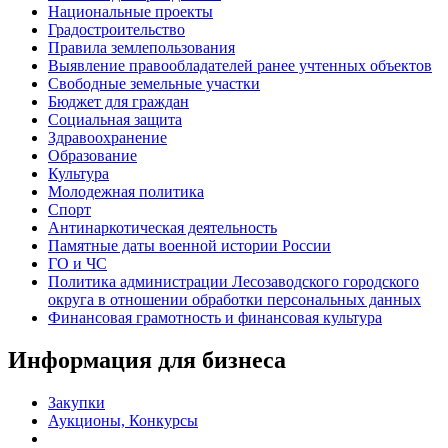
Национальные проекты
Градостроительство
Правила землепользования
Выявление правообладателей ранее учтенных объектов
Свободные земельные участки
Бюджет для граждан
Социальная защита
Здравоохранение
Образование
Культура
Молодежная политика
Спорт
Антинаркотическая деятельность
Памятные даты военной истории России
ГО и ЧС
Политика администрации Лесозаводского городского
округа в отношении обработки персональных данных
Финансовая грамотность и финансовая культура
Информация для бизнеса
Закупки
Аукционы, Конкурсы