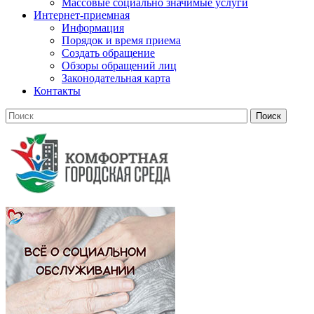
Массовые социально значимые услуги
Интернет-приемная
Информация
Порядок и время приема
Создать обращение
Обзоры обращений лиц
Законодательная карта
Контакты