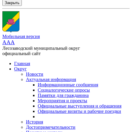
Закрыть
Мобильная версия
AAA
Лесозаводский муниципальный округ
официальный сайт
Главная
Округ
Новости
Актуальная информация
Информационные сообщения
Социалогические опросы
Памятки для гражданина
Мероприятия и проекты
Официальные выступления и обращения
Официальные визиты и рабочие поездки
История
Достопримечательности