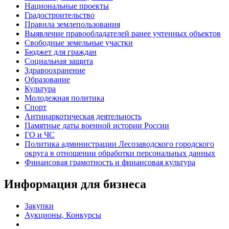
Национальные проекты
Градостроительство
Правила землепользования
Выявление правообладателей ранее учтенных объектов
Свободные земельные участки
Бюджет для граждан
Социальная защита
Здравоохранение
Образование
Культура
Молодежная политика
Спорт
Антинаркотическая деятельность
Памятные даты военной истории России
ГО и ЧС
Политика администрации Лесозаводского городского
округа в отношении обработки персональных данных
Финансовая грамотность и финансовая культура
Информация для бизнеса
Закупки
Аукционы, Конкурсы