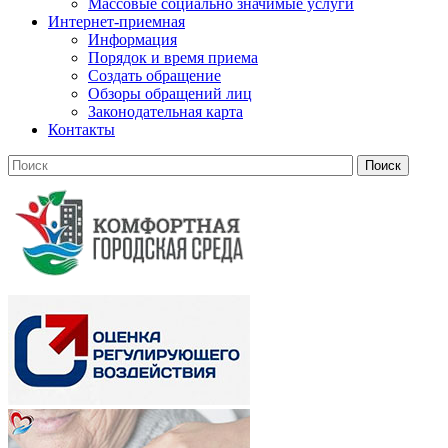
Массовые социально значимые услуги
Интернет-приемная
Информация
Порядок и время приема
Создать обращение
Обзоры обращений лиц
Законодательная карта
Контакты