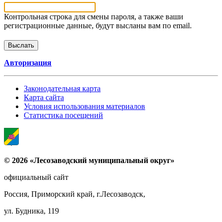
Контрольная строка для смены пароля, а также ваши
регистрационные данные, будут высланы вам по email.
Авторизация
Законодательная карта
Карта сайта
Условия использования материалов
Статистика посещений
© 2026 «Лесозаводский муниципальный округ»
официальный сайт
Россия, Приморский край, г.Лесозаводск,
ул. Будника, 119