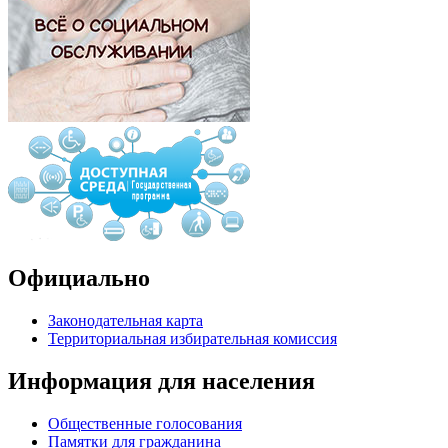
Официально
Законодательная карта
Территориальная избирательная комиссия
Информация для населения
Общественные голосования
Памятки для гражданина