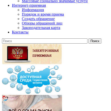
Массовые социально значимые услуги
Интернет-приемная
Информация
Порядок и время приема
Создать обращение
Обзоры обращений лиц
Законодательная карта
Контакты