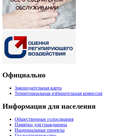
Официально
Законодательная карта
Территориальная избирательная комиссия
Информация для населения
Общественные голосования
Памятки для гражданина
Национальные проекты
Градостроительство