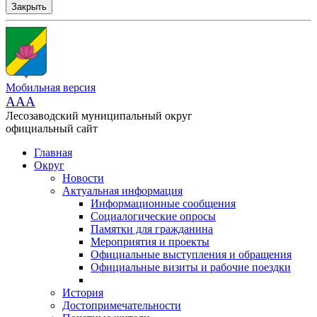
Закрыть
Мобильная версия
AAA
Лесозаводский муниципальный округ
официальный сайт
Главная
Округ
Новости
Актуальная информация
Информационные сообщения
Социалогические опросы
Памятки для гражданина
Мероприятия и проекты
Официальные выступления и обращения
Официальные визиты и рабочие поездки
История
Достопримечательности