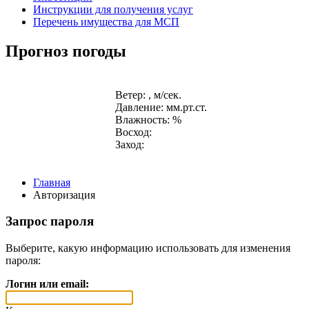
Инструкции для получения услуг
Перечень имущества для МСП
Прогноз погоды
Ветер: , м/сек.
Давление: мм.рт.ст.
Влажность: %
Восход:
Заход:
Главная
Авторизация
Запрос пароля
Выберите, какую информацию использовать для изменения
пароля:
Логин или email: