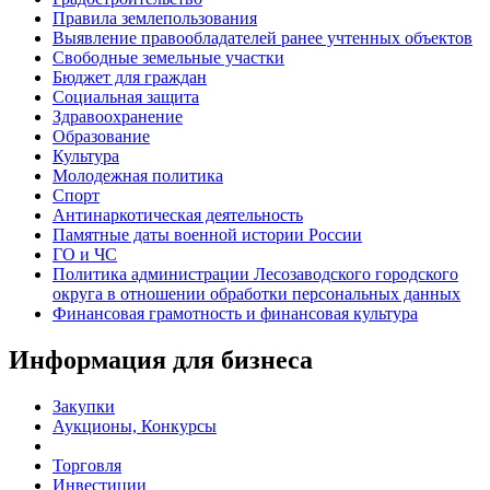
Правила землепользования
Выявление правообладателей ранее учтенных объектов
Свободные земельные участки
Бюджет для граждан
Социальная защита
Здравоохранение
Образование
Культура
Молодежная политика
Спорт
Антинаркотическая деятельность
Памятные даты военной истории России
ГО и ЧС
Политика администрации Лесозаводского городского
округа в отношении обработки персональных данных
Финансовая грамотность и финансовая культура
Информация для бизнеса
Закупки
Аукционы, Конкурсы
Торговля
Инвестиции