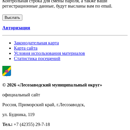
Контрольная строка для смены пароля, а также ваши
регистрационные данные, будут высланы вам по email.
Авторизация
Законодательная карта
Карта сайта
Условия использования материалов
Статистика посещений
© 2026 «Лесозаводский муниципальный округ»
официальный сайт
Россия, Приморский край, г.Лесозаводск,
ул. Будника, 119
Тел.:
+7 (42355) 29-7-18