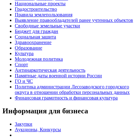
Национальные проекты
Градостроительство
Правила землепользования
Выявление правообладателей ранее учтенных объектов
Свободные земельные участки
Бюджет для граждан
Социальная защита
Здравоохранение
Образование
Культура
Молодежная политика
Спорт
Антинаркотическая деятельность
Памятные даты военной истории России
ГО и ЧС
Политика администрации Лесозаводского городского
округа в отношении обработки персональных данных
Финансовая грамотность и финансовая культура
Информация для бизнеса
Закупки
Аукционы, Конкурсы