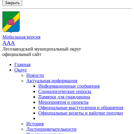
Закрыть
Мобильная версия
AAA
Лесозаводский муниципальный округ
официальный сайт
Главная
Округ
Новости
Актуальная информация
Информационные сообщения
Социалогические опросы
Памятки для гражданина
Мероприятия и проекты
Официальные выступления и обращения
Официальные визиты и рабочие поездки
История
Достопримечательности