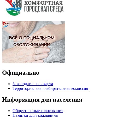
Официально
Законодательная карта
Территориальная избирательная комиссия
Информация для населения
Общественные голосования
Памятки для гражданина