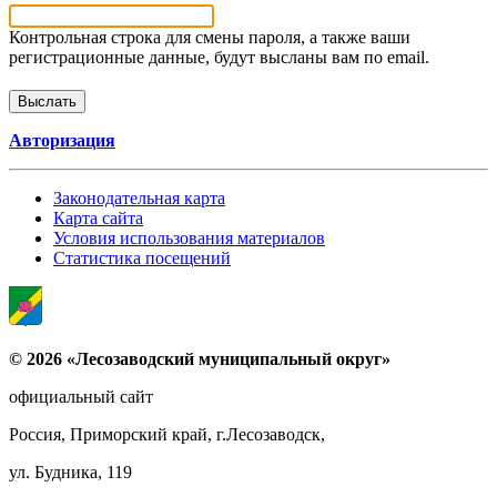
Контрольная строка для смены пароля, а также ваши
регистрационные данные, будут высланы вам по email.
Авторизация
Законодательная карта
Карта сайта
Условия использования материалов
Статистика посещений
© 2026 «Лесозаводский муниципальный округ»
официальный сайт
Россия, Приморский край, г.Лесозаводск,
ул. Будника, 119