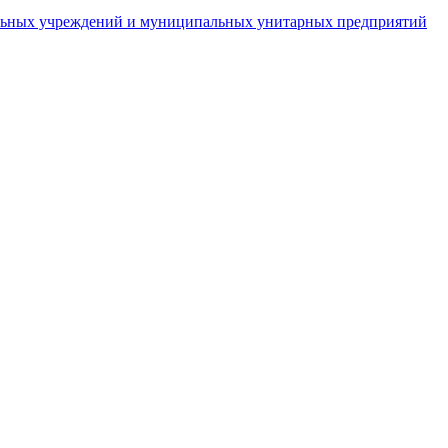
пальных учреждений и муниципальных унитарных предприятий