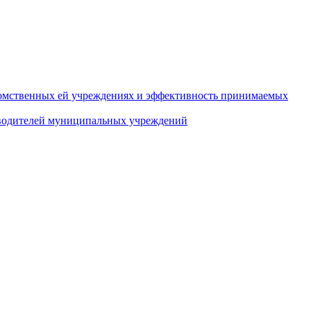
домственных ей учреждениях и эффективность принимаемых
оводителей муниципальных учреждений