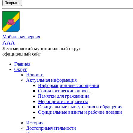
Закрыть
Мобильная версия
AAA
Лесозаводский муниципальный округ
официальный сайт
Главная
Округ
Новости
Актуальная информация
Информационные сообщения
Социалогические опросы
Памятки для гражданина
Мероприятия и проекты
Официальные выступления и обращения
Официальные визиты и рабочие поездки
История
Достопримечательности