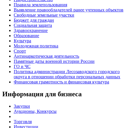
Правила землепользования
Выявление правообладателей ранее учтенных объектов
Свободные земельные участки
Бюджет для граждан
Социальная защита
Здравоохранение
Образование
Культура
Молодежная политика
Спорт
Антинаркотическая деятельность
Памятные даты военной истории России
ГО и ЧС
Политика администрации Лесозаводского городского
округа в отношении обработки персональных данных
Финансовая грамотность и финансовая культура
Информация для бизнеса
Закупки
Аукционы, Конкурсы
Торговля
Инвестиции