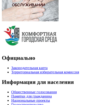
Официально
Законодательная карта
Территориальная избирательная комиссия
Информация для населения
Общественные голосования
Памятки для гражданина
Национальные проекты
Градостроительство