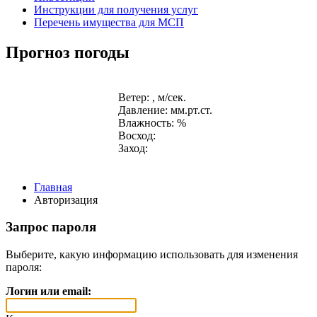
Инструкции для получения услуг
Перечень имущества для МСП
Прогноз погоды
Ветер: , м/сек.
Давление: мм.рт.ст.
Влажность: %
Восход:
Заход:
Главная
Авторизация
Запрос пароля
Выберите, какую информацию использовать для изменения
пароля:
Логин или email: