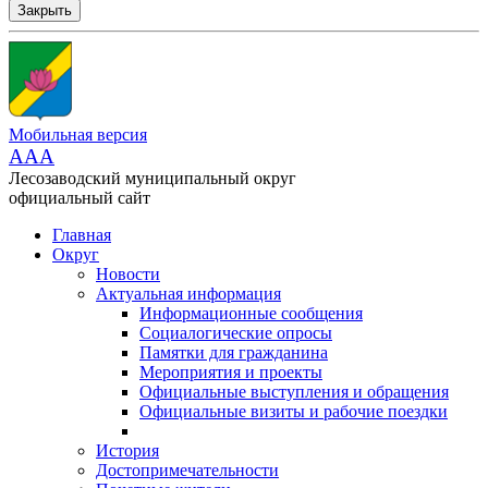
Закрыть
Мобильная версия
AAA
Лесозаводский муниципальный округ
официальный сайт
Главная
Округ
Новости
Актуальная информация
Информационные сообщения
Социалогические опросы
Памятки для гражданина
Мероприятия и проекты
Официальные выступления и обращения
Официальные визиты и рабочие поездки
История
Достопримечательности