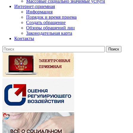
Массовые социально значимые услуги
Интернет-приемная
Информация
Порядок и время приема
Создать обращение
Обзоры обращений лиц
Законодательная карта
Контакты