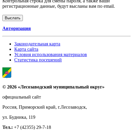
Контрольная строка для смены пароля, а также ваши
регистрационные данные, будут высланы вам по email.
Авторизация
Законодательная карта
Карта сайта
Условия использования материалов
Статистика посещений
© 2026 «Лесозаводский муниципальный округ»
официальный сайт
Россия, Приморский край, г.Лесозаводск,
ул. Будника, 119
Тел.:
+7 (42355) 29-7-18