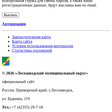
Контрольная строка для смены пароля, а также ваши
регистрационные данные, будут высланы вам по email.
Авторизация
Законодательная карта
Карта сайта
Условия использования материалов
Статистика посещений
© 2026 «Лесозаводский муниципальный округ»
официальный сайт
Россия, Приморский край, г.Лесозаводск,
ул. Будника, 119
Тел.:
+7 (42355) 29-7-18