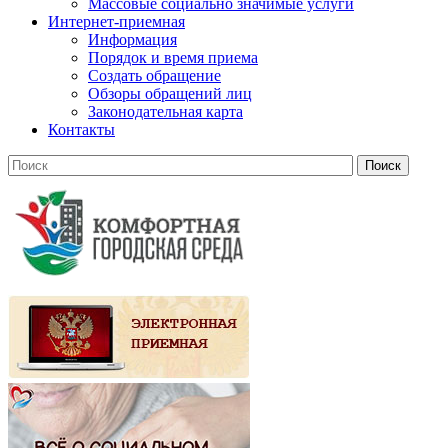
Массовые социально значимые услуги
Интернет-приемная
Информация
Порядок и время приема
Создать обращение
Обзоры обращений лиц
Законодательная карта
Контакты