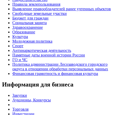
Правила землепользования
Выявление правообладателей ранее учтенных объектов
Свободные земельные участки
Бюджет для граждан
Социальная защита
Здравоохранение
Образование
Культура
Молодежная политика
Спорт
Антинаркотическая деятельность
Памятные даты военной истории России
ГО и ЧС
Политика администрации Лесозаводского городского
округа в отношении обработки персональных данных
Финансовая грамотность и финансовая культура
Информация для бизнеса
Закупки
Аукционы, Конкурсы
Торговля
Инвестиции