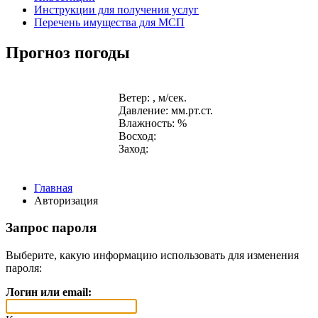
Инструкции для получения услуг
Перечень имущества для МСП
Прогноз погоды
Ветер: , м/сек.
Давление: мм.рт.ст.
Влажность: %
Восход:
Заход:
Главная
Авторизация
Запрос пароля
Выберите, какую информацию использовать для изменения
пароля:
Логин или email: