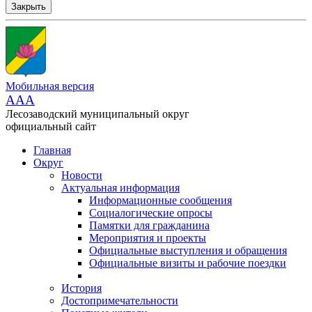
Закрыть
Мобильная версия
AAA
Лесозаводский муниципальный округ
официальный сайт
Главная
Округ
Новости
Актуальная информация
Информационные сообщения
Социалогические опросы
Памятки для гражданина
Мероприятия и проекты
Официальные выступления и обращения
Официальные визиты и рабочие поездки
История
Достопримечательности