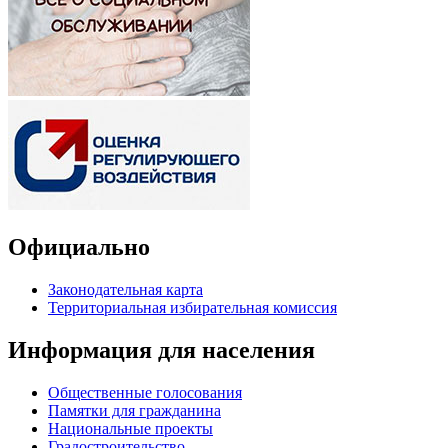
Официально
Законодательная карта
Территориальная избирательная комиссия
Информация для населения
Общественные голосования
Памятки для гражданина
Национальные проекты
Градостроительство