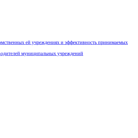
домственных ей учреждениях и эффективность принимаемых
оводителей муниципальных учреждений