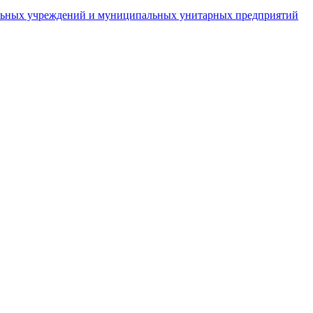
пальных учреждений и муниципальных унитарных предприятий