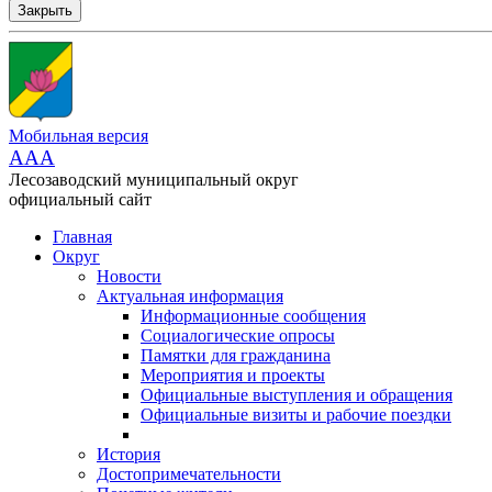
Закрыть
Мобильная версия
AAA
Лесозаводский муниципальный округ
официальный сайт
Главная
Округ
Новости
Актуальная информация
Информационные сообщения
Социалогические опросы
Памятки для гражданина
Мероприятия и проекты
Официальные выступления и обращения
Официальные визиты и рабочие поездки
История
Достопримечательности