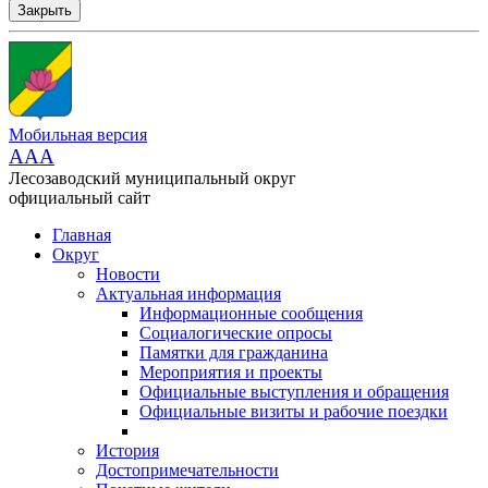
Закрыть
Мобильная версия
AAA
Лесозаводский муниципальный округ
официальный сайт
Главная
Округ
Новости
Актуальная информация
Информационные сообщения
Социалогические опросы
Памятки для гражданина
Мероприятия и проекты
Официальные выступления и обращения
Официальные визиты и рабочие поездки
История
Достопримечательности