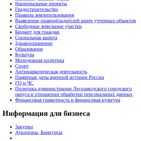
Национальные проекты
Градостроительство
Правила землепользования
Выявление правообладателей ранее учтенных объектов
Свободные земельные участки
Бюджет для граждан
Социальная защита
Здравоохранение
Образование
Культура
Молодежная политика
Спорт
Антинаркотическая деятельность
Памятные даты военной истории России
ГО и ЧС
Политика администрации Лесозаводского городского
округа в отношении обработки персональных данных
Финансовая грамотность и финансовая культура
Информация для бизнеса
Закупки
Аукционы, Конкурсы