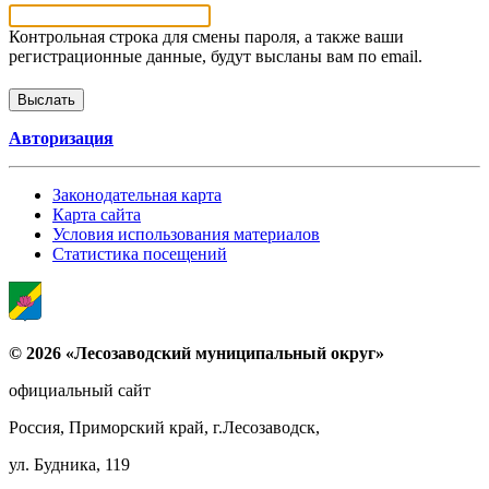
Контрольная строка для смены пароля, а также ваши
регистрационные данные, будут высланы вам по email.
Авторизация
Законодательная карта
Карта сайта
Условия использования материалов
Статистика посещений
© 2026 «Лесозаводский муниципальный округ»
официальный сайт
Россия, Приморский край, г.Лесозаводск,
ул. Будника, 119