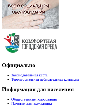
Официально
Законодательная карта
Территориальная избирательная комиссия
Информация для населения
Общественные голосования
Памятки для гражданина