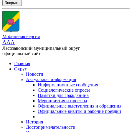
Закрыть
Мобильная версия
AAA
Лесозаводский муниципальный округ
официальный сайт
Главная
Округ
Новости
Актуальная информация
Информационные сообщения
Социалогические опросы
Памятки для гражданина
Мероприятия и проекты
Официальные выступления и обращения
Официальные визиты и рабочие поездки
История
Достопримечательности