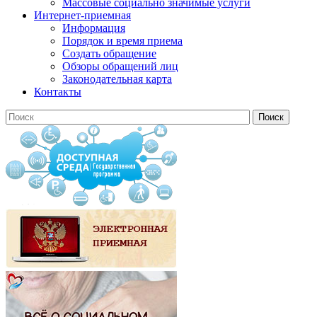
Массовые социально значимые услуги
Интернет-приемная
Информация
Порядок и время приема
Создать обращение
Обзоры обращений лиц
Законодательная карта
Контакты