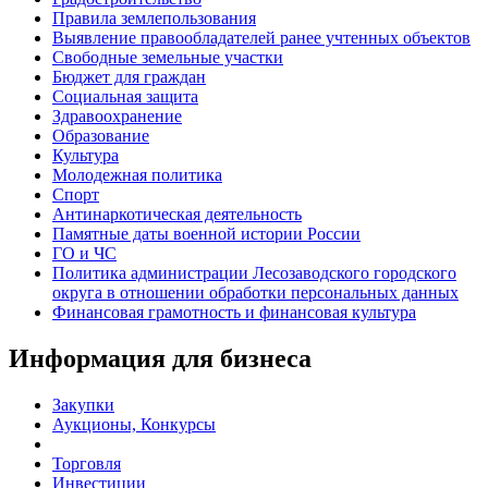
Правила землепользования
Выявление правообладателей ранее учтенных объектов
Свободные земельные участки
Бюджет для граждан
Социальная защита
Здравоохранение
Образование
Культура
Молодежная политика
Спорт
Антинаркотическая деятельность
Памятные даты военной истории России
ГО и ЧС
Политика администрации Лесозаводского городского
округа в отношении обработки персональных данных
Финансовая грамотность и финансовая культура
Информация для бизнеса
Закупки
Аукционы, Конкурсы
Торговля
Инвестиции