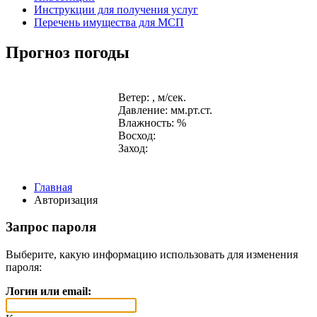
Инструкции для получения услуг
Перечень имущества для МСП
Прогноз погоды
Ветер: , м/сек.
Давление: мм.рт.ст.
Влажность: %
Восход:
Заход:
Главная
Авторизация
Запрос пароля
Выберите, какую информацию использовать для изменения
пароля:
Логин или email: