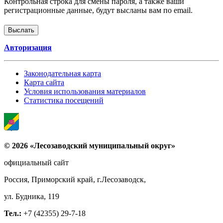
Контрольная строка для смены пароля, а также ваши
регистрационные данные, будут высланы вам по email.
Авторизация
Законодательная карта
Карта сайта
Условия использования материалов
Статистика посещений
© 2026 «Лесозаводский муниципальный округ»
официальный сайт
Россия, Приморский край, г.Лесозаводск,
ул. Будника, 119
Тел.:
+7 (42355) 29-7-18