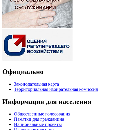
Официально
Законодательная карта
Территориальная избирательная комиссия
Информация для населения
Общественные голосования
Памятки для гражданина
Национальные проекты
Градостроительство