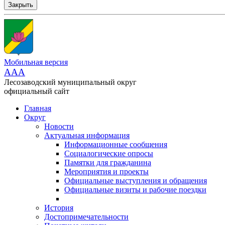
Закрыть
Мобильная версия
AAA
Лесозаводский муниципальный округ
официальный сайт
Главная
Округ
Новости
Актуальная информация
Информационные сообщения
Социалогические опросы
Памятки для гражданина
Мероприятия и проекты
Официальные выступления и обращения
Официальные визиты и рабочие поездки
История
Достопримечательности