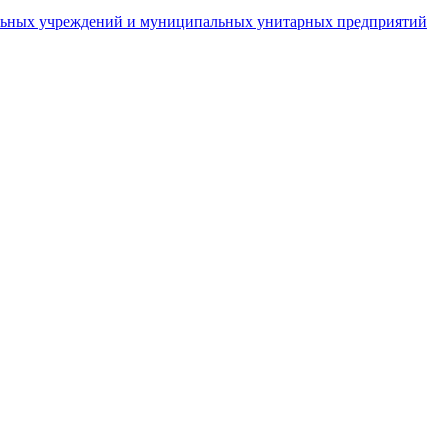
пальных учреждений и муниципальных унитарных предприятий