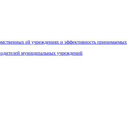
домственных ей учреждениях и эффективность принимаемых
оводителей муниципальных учреждений