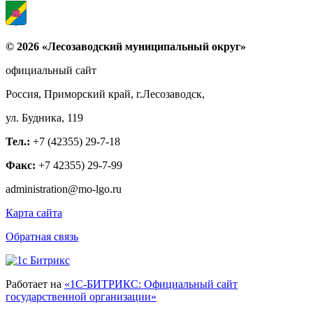
© 2026 «Лесозаводский муниципальный округ»
официальный сайт
Россия, Приморский край, г.Лесозаводск,
ул. Будника, 119
Тел.:
+7 (42355) 29-7-18
Факс:
+7 42355) 29-7-99
administration@mo-lgo.ru
Карта сайта
Обратная связь
Работает на
«1С-БИТРИКС: Официальный сайт
государственной организации»