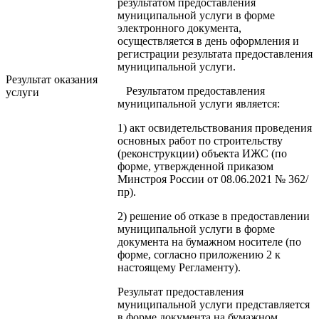
результатом предоставления
муниципальной услуги в форме
электронного документа,
осуществляется в день оформления и
регистрации результата предоставления
муниципальной услуги.
Результат оказания
Результатом предоставления
услуги
муниципальной услуги является:
1) акт освидетельствования проведения
основных работ по строительству
(реконструкции) объекта ИЖС (по
форме, утвержденной приказом
Минстроя России от 08.06.2021 № 362/
пр).
2) решение об отказе в предоставлении
муниципальной услуги в форме
документа на бумажном носителе (по
форме, согласно приложению 2 к
настоящему Регламенту).
Результат предоставления
муниципальной услуги представляется
в форме документа на бумажном