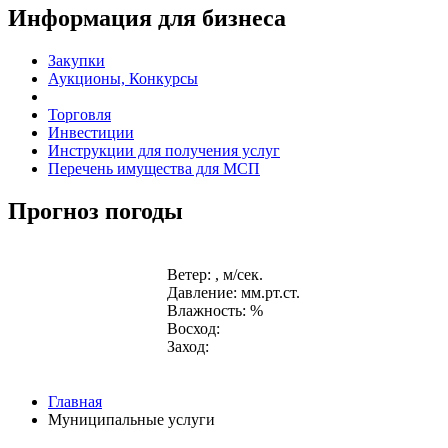
Информация для бизнеса
Закупки
Аукционы, Конкурсы
Торговля
Инвестиции
Инструкции для получения услуг
Перечень имущества для МСП
Прогноз погоды
Ветер: , м/сек.
Давление: мм.рт.ст.
Влажность: %
Восход:
Заход:
Главная
Муниципальные услуги