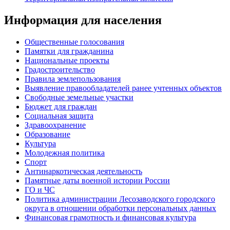
Информация для населения
Общественные голосования
Памятки для гражданина
Национальные проекты
Градостроительство
Правила землепользования
Выявление правообладателей ранее учтенных объектов
Свободные земельные участки
Бюджет для граждан
Социальная защита
Здравоохранение
Образование
Культура
Молодежная политика
Спорт
Антинаркотическая деятельность
Памятные даты военной истории России
ГО и ЧС
Политика администрации Лесозаводского городского
округа в отношении обработки персональных данных
Финансовая грамотность и финансовая культура