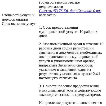
государственном реестре
недвижимости
Скачать
(53.76 Кб, doc) Скачано: 0 раз
Стоимость услуги и
бесплатно
порядок оплаты
Cрок оказания услуги
1. Срок предоставления
муниципальной услуги -10 рабочих
дней.
2. Уполномоченный орган в течение 10
рабочих дней со дня регистрации
заявления и документов, необходимых
для предоставления муниципальной
услуги в уполномоченном органе,
направляет Заявителю способом,
указанном в заявлении, один из
результатов, указанных в пункте 2.4.1
настоящего Регламента.
3. Приостановление предоставления
муниципальной услуги действующим
законодательством не предусмотрено.
Направление документа, являющегося