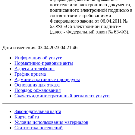
носителе или электронного документа,
подписанного электронной подписью в
соответствии с требованиями
Федерального закона от 06.04.2011 №
63-ФЗ «Об электронной подписи»
(далее - Федеральный закон № 63-ФЗ).
Дата изменения: 03.04.2023 04:21:46
Информация об услуге
Нормативно-правовые акты
Адреса и телефоны
График приема
Административные процедуры
Основания для отказа
Порядок обжалования
Скачать административный регламент услуги
Законодательная карта
Карта сайта
Условия использования материалов
Статистика посещений