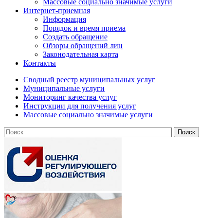
Массовые социально значимые услуги
Интернет-приемная
Информация
Порядок и время приема
Создать обращение
Обзоры обращений лиц
Законодательная карта
Контакты
Сводный реестр муниципальных услуг
Муниципальные услуги
Мониторинг качества услуг
Инструкции для получения услуг
Массовые социально значимые услуги