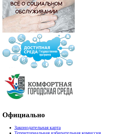
Официально
Законодательная карта
Территориальная избирательная комиссия