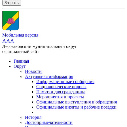
Закрыть
Мобильная версия
AAA
Лесозаводский муниципальный округ
официальный сайт
Главная
Округ
Новости
Актуальная информация
Информационные сообщения
Социалогические опросы
Памятки для гражданина
Мероприятия и проекты
Официальные выступления и обращения
Официальные визиты и рабочие поездки
История
Достопримечательности