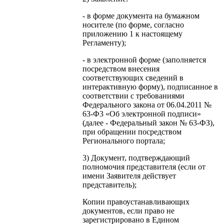
- в форме документа на бумажном
носителе (по форме, согласно
приложению 1 к настоящему
Регламенту);
- в электронной форме (заполняется
посредством внесения
соответствующих сведений в
интерактивную форму), подписанное в
соответствии с требованиями
Федерального закона от 06.04.2011 №
63-Ф3 «Об электронной подписи»
(далее - Федеральный закон № 63-ФЗ),
при обращении посредством
Регионального портала;
3) Документ, подтверждающий
полномочия представителя (если от
имени Заявителя действует
представитель);
Копии правоустанавливающих
документов, если право не
зарегистрировано в Едином