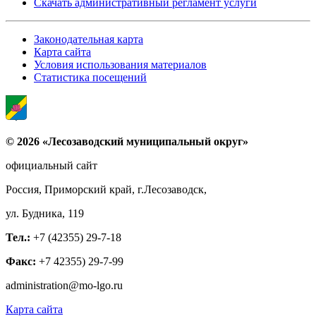
Скачать административный регламент услуги
Законодательная карта
Карта сайта
Условия использования материалов
Статистика посещений
© 2026 «Лесозаводский муниципальный округ»
официальный сайт
Россия, Приморский край, г.Лесозаводск,
ул. Будника, 119
Тел.:
+7 (42355) 29-7-18
Факс:
+7 42355) 29-7-99
administration@mo-lgo.ru
Карта сайта