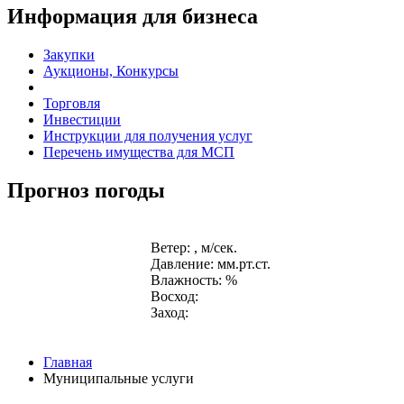
Информация для бизнеса
Закупки
Аукционы, Конкурсы
Торговля
Инвестиции
Инструкции для получения услуг
Перечень имущества для МСП
Прогноз погоды
Ветер: , м/сек.
Давление: мм.рт.ст.
Влажность: %
Восход:
Заход:
Главная
Муниципальные услуги