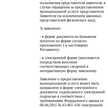
полномочия представителя заявителя, в
случае обращения за предоставлением
муниципальной услуги представителя
Заявителя (за исключением законных
представителей физических лиц);
3) заявление:
- в форме документа на бумажном
носителе по форме согласно
приложению 1 к настоящему
Регламенту;
- в электронной форме (заполняется
посредством внесения
соответствующих сведений в
интерактивную форму заявления).
Заявление о предоставлении
муниципальной услуги может быть
направлено в форме электронного
документа, подписанного электронной
подписью в соответствии с
требованиями Федерального закона от
06.04.2011 № 63-ФЗ «Об электронной