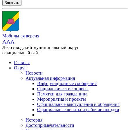
Закрыть
Мобильная версия
AAA
Лесозаводский муниципальный округ
официальный сайт
Главная
Округ
Новости
Актуальная информация
Информационные сообщения
Социалогические опросы
Памятки для гражданина
Мероприятия и проекты
Официальные выступления и обращения
Официальные визиты и рабочие поездки
История
Достопримечательности