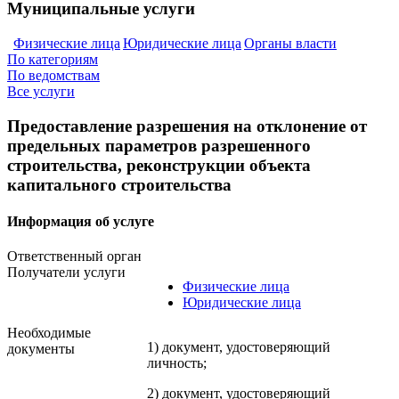
Муниципальные услуги
Физические лица
Юридические лица
Органы власти
По категориям
По ведомствам
Все услуги
Предоставление разрешения на отклонение от
предельных параметров разрешенного
строительства, реконструкции объекта
капитального строительства
Информация об услуге
Ответственный орган
Получатели услуги
Физические лица
Юридические лица
Необходимые
1) документ, удостоверяющий
документы
личность;
2) документ, удостоверяющий