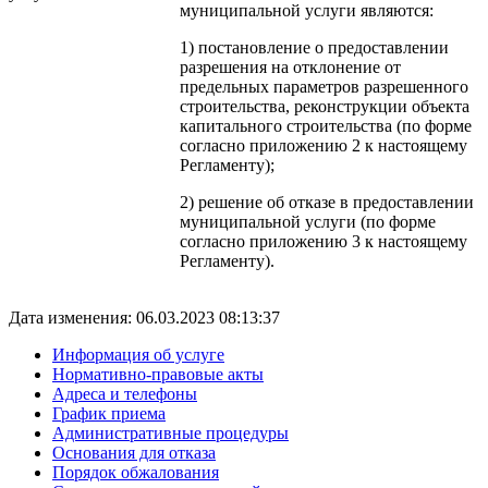
муниципальной услуги являются:
1) постановление о предоставлении
разрешения на отклонение от
предельных параметров разрешенного
строительства, реконструкции объекта
капитального строительства (по форме
согласно приложению 2 к настоящему
Регламенту);
2) решение об отказе в предоставлении
муниципальной услуги (по форме
согласно приложению 3 к настоящему
Регламенту).
Дата изменения: 06.03.2023 08:13:37
Информация об услуге
Нормативно-правовые акты
Адреса и телефоны
График приема
Административные процедуры
Основания для отказа
Порядок обжалования