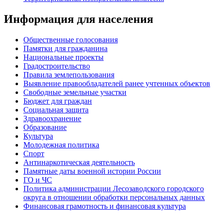
Информация для населения
Общественные голосования
Памятки для гражданина
Национальные проекты
Градостроительство
Правила землепользования
Выявление правообладателей ранее учтенных объектов
Свободные земельные участки
Бюджет для граждан
Социальная защита
Здравоохранение
Образование
Культура
Молодежная политика
Спорт
Антинаркотическая деятельность
Памятные даты военной истории России
ГО и ЧС
Политика администрации Лесозаводского городского
округа в отношении обработки персональных данных
Финансовая грамотность и финансовая культура