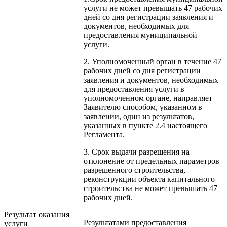
услуги не может превышать 47 рабочих
дней со дня регистрации заявления и
документов, необходимых для
предоставления муниципальной
услуги.
2. Уполномоченный орган в течение 47
рабочих дней со дня регистрации
заявления и документов, необходимых
для предоставления услуги в
уполномоченном органе, направляет
Заявителю способом, указанном в
заявлении, один из результатов,
указанных в пункте 2.4 настоящего
Регламента.
3. Срок выдачи разрешения на
отклонение от предельных параметров
разрешенного строительства,
реконструкции объекта капитального
строительства не может превышать 47
рабочих дней.
Результат оказания
Результатами предоставления
услуги