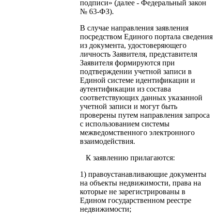
подписи» (далее - Федеральный закон
№ 63-ФЗ).
В случае направления заявления
посредством Единого портала сведения
из документа, удостоверяющего
личность Заявителя, представителя
Заявителя формируются при
подтверждении учетной записи в
Единой системе идентификации и
аутентификации из состава
соответствующих данных указанной
учетной записи и могут быть
проверены путем направления запроса
с использованием системы
межведомственного электронного
взаимодействия.
К заявлению прилагаются:
1) правоустанавливающие документы
на объекты недвижимости, права на
которые не зарегистрированы в
Едином государственном реестре
недвижимости;