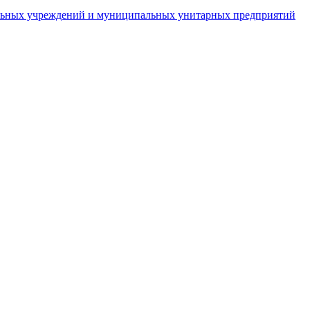
пальных учреждений и муниципальных унитарных предприятий