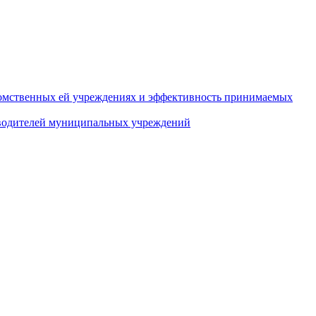
домственных ей учреждениях и эффективность принимаемых
оводителей муниципальных учреждений