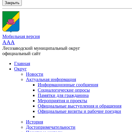
Закрыть
Мобильная версия
AAA
Лесозаводский муниципальный округ
официальный сайт
Главная
Округ
Новости
Актуальная информация
Информационные сообщения
Социалогические опросы
Памятки для гражданина
Мероприятия и проекты
Официальные выступления и обращения
Официальные визиты и рабочие поездки
История
Достопримечательности