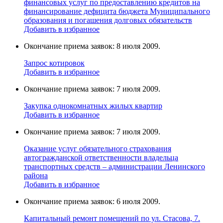
финансовых услуг по предоставлению кредитов на
финансирование дефицита бюджета Муниципального
образования и погашения долговых обязательств
Добавить в избранное
Окончание приема заявок: 8 июля 2009.
Запрос котировок
Добавить в избранное
Окончание приема заявок: 7 июля 2009.
Закупка однокомнатных жилых квартир
Добавить в избранное
Окончание приема заявок: 7 июля 2009.
Оказание услуг обязательного страхования
автогражданской ответственности владельца
транспортных средств – администрации Ленинского
района
Добавить в избранное
Окончание приема заявок: 6 июля 2009.
Капитальный ремонт помещений по ул. Стасова, 7.