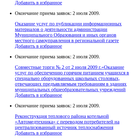
Добавить в избранное
Окончание приема заявок: 2 июля 2009.
Оказание услуг по публикации информационных
материалов о деятельности администрации
Муниципального Образования и иных органов
местного самоуправления в региональной газете
Добавить в избранное
Окончание приема заявок: 2 июля 2009.
Совместные торги № 2 от 2 июля 2009 г.«Оказание
услуг по обеспечению горячим питанием учащихся в
специально оборудованных школьных столовых,
отвечающих предъявляемым требованиям в зданиях
муниципальных общеобразовательных учреждений
Добавить в избранное
Окончание приема заявок: 2 июля 2009.
Реконструкция теплового района котельной
«Автомедтехника» с переводом потребителей на
централизованный источник теплоснабжения
Добавить в избранное