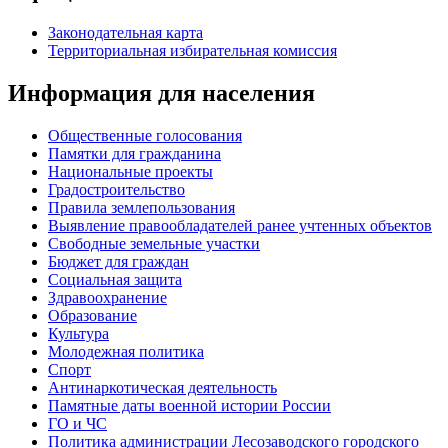
Законодательная карта
Территориальная избирательная комиссия
Информация для населения
Общественные голосования
Памятки для гражданина
Национальные проекты
Градостроительство
Правила землепользования
Выявление правообладателей ранее учтенных объектов
Свободные земельные участки
Бюджет для граждан
Социальная защита
Здравоохранение
Образование
Культура
Молодежная политика
Спорт
Антинаркотическая деятельность
Памятные даты военной истории России
ГО и ЧС
Политика администрации Лесозаводского городского