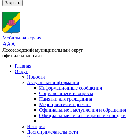
Закрыть
Мобильная версия
AAA
Лесозаводский муниципальный округ
официальный сайт
Главная
Округ
Новости
Актуальная информация
Информационные сообщения
Социалогические опросы
Памятки для гражданина
Мероприятия и проекты
Официальные выступления и обращения
Официальные визиты и рабочие поездки
История
Достопримечательности