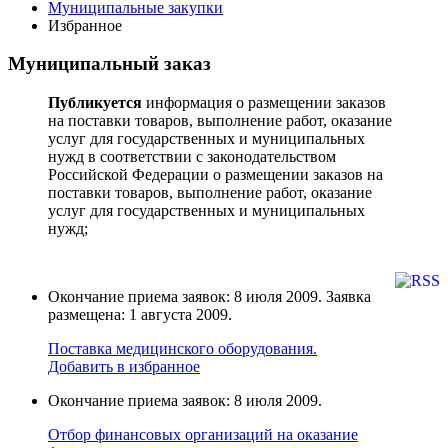
Муниципальные закупки
Избранное
Муниципальный заказ
Публикуется
информация о размещении заказов
на поставки товаров, выполнение работ, оказание
услуг для государственных и муниципальных
нужд в соответствии с законодательством
Российской Федерации о размещении заказов на
поставки товаров, выполнение работ, оказание
услуг для государственных и муниципальных
нужд;
Окончание приема заявок: 8 июля 2009. Заявка
размещена: 1 августа 2009.
Поставка медицинского оборудования.
Добавить в избранное
Окончание приема заявок: 8 июля 2009.
Отбор финансовых организаций на оказание