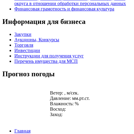
округа в отношении обработки персональных данных
Финансовая грамотность и финансовая культура
Информация для бизнеса
Закупки
Аукционы, Конкурсы
Торговля
Инвестиции
Инструкции для получения услуг
Перечень имущества для МСП
Прогноз погоды
Ветер: , м/сек.
Давление: мм.рт.ст.
Влажность: %
Восход:
Заход:
Главная