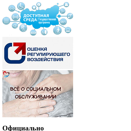
Официально