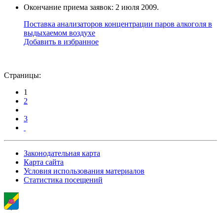
Окончание приема заявок: 2 июля 2009.
Поставка анализаторов концентрации паров алкоголя в
выдыхаемом воздухе
Добавить в избранное
Страницы:
1
2
3
Законодательная карта
Карта сайта
Условия использования материалов
Статистика посещений