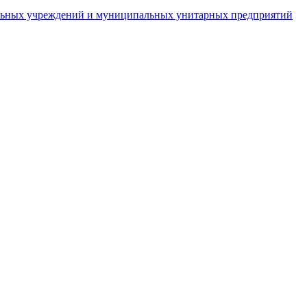
пальных учреждений и муниципальных унитарных предприятий