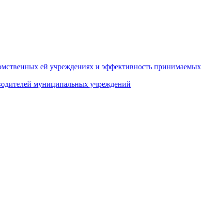
домственных ей учреждениях и эффективность принимаемых
оводителей муниципальных учреждений