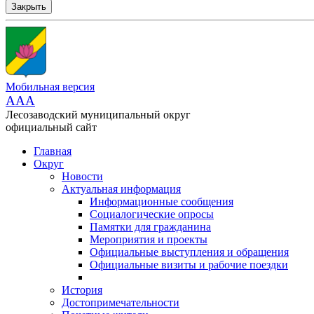
Закрыть
Мобильная версия
AAA
Лесозаводский муниципальный округ
официальный сайт
Главная
Округ
Новости
Актуальная информация
Информационные сообщения
Социалогические опросы
Памятки для гражданина
Мероприятия и проекты
Официальные выступления и обращения
Официальные визиты и рабочие поездки
История
Достопримечательности