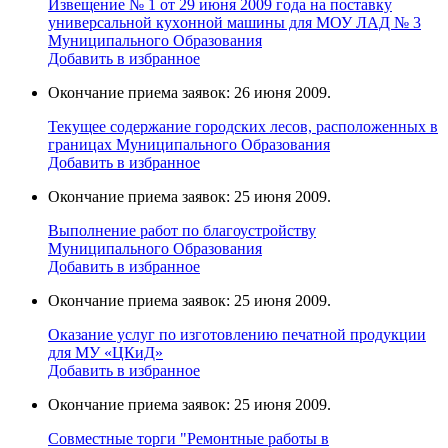
Извещение № 1 от 29 июня 2009 года на поставку
универcальной кухoнной мaшины для МОУ ЛАД № 3
Муниципального Образования
Добавить в избранное
Окончание приема заявок: 26 июня 2009.
Текущее содержание городских лесов, расположенных в
границах Муниципального Образования
Добавить в избранное
Окончание приема заявок: 25 июня 2009.
Выполнение работ по благоустройству
Муниципального Образования
Добавить в избранное
Окончание приема заявок: 25 июня 2009.
Оказание услуг по изготовлению печатной продукции
для МУ «ЦКиД»
Добавить в избранное
Окончание приема заявок: 25 июня 2009.
Cовместные торги "Ремонтные работы в