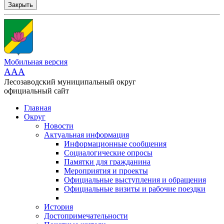
Закрыть
Мобильная версия
AAA
Лесозаводский муниципальный округ
официальный сайт
Главная
Округ
Новости
Актуальная информация
Информационные сообщения
Социалогические опросы
Памятки для гражданина
Мероприятия и проекты
Официальные выступления и обращения
Официальные визиты и рабочие поездки
История
Достопримечательности