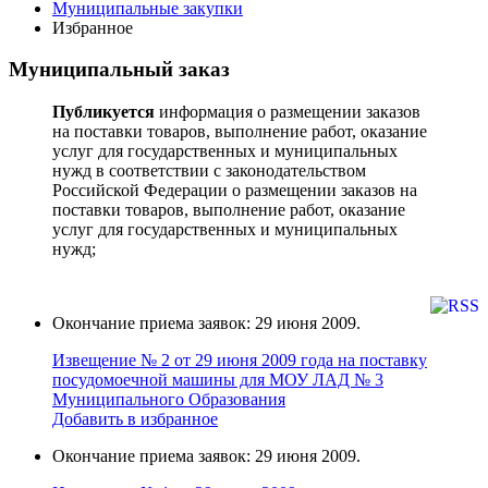
Муниципальные закупки
Избранное
Муниципальный заказ
Публикуется
информация о размещении заказов
на поставки товаров, выполнение работ, оказание
услуг для государственных и муниципальных
нужд в соответствии с законодательством
Российской Федерации о размещении заказов на
поставки товаров, выполнение работ, оказание
услуг для государственных и муниципальных
нужд;
Окончание приема заявок: 29 июня 2009.
Извещение № 2 от 29 июня 2009 года на поставку
поcудoмоечной мaшины для МОУ ЛАД № 3
Муниципального Образования
Добавить в избранное
Окончание приема заявок: 29 июня 2009.