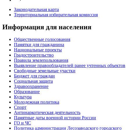
Законодательная карта
Территориальная избирательная комиссия
Информация для населения
Общественные голосования
Памятки для гражданина
Национальные проекты
Градостроительство
Правила землепользования
Выявление правообладателей ранее учтенных объектов
Свободные земельные участки
Бюджет для граждан
Социальная защита
Здравоохранение
Образование
Культура
Молодежная политика
Спорт
Антинаркотическая деятельность
Памятные даты военной истории России
ГО и ЧС
Политика администрации Лесозаводского городского