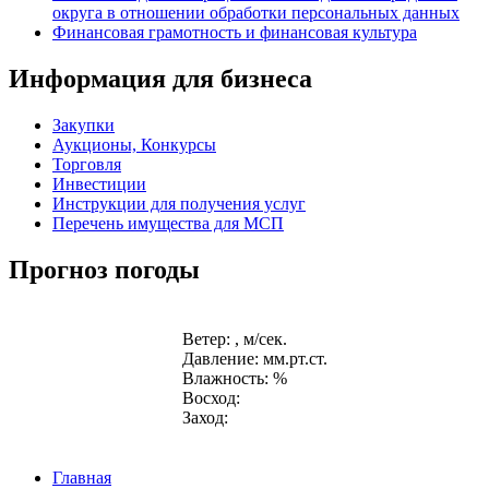
округа в отношении обработки персональных данных
Финансовая грамотность и финансовая культура
Информация для бизнеса
Закупки
Аукционы, Конкурсы
Торговля
Инвестиции
Инструкции для получения услуг
Перечень имущества для МСП
Прогноз погоды
Ветер: , м/сек.
Давление: мм.рт.ст.
Влажность: %
Восход:
Заход:
Главная