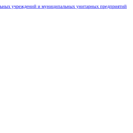
пальных учреждений и муниципальных унитарных предприятий