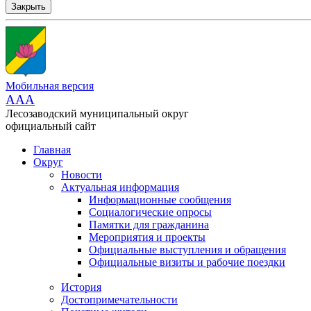
Закрыть
Мобильная версия
AAA
Лесозаводский муниципальный округ
официальный сайт
Главная
Округ
Новости
Актуальная информация
Информационные сообщения
Социалогические опросы
Памятки для гражданина
Мероприятия и проекты
Официальные выступления и обращения
Официальные визиты и рабочие поездки
История
Достопримечательности