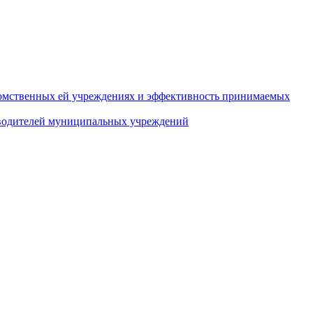
домственных ей учреждениях и эффективность принимаемых
оводителей муниципальных учреждений