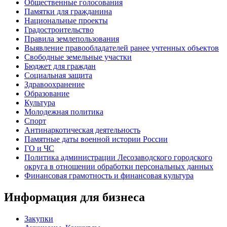
Общественные голосования
Памятки для гражданина
Национальные проекты
Градостроительство
Правила землепользования
Выявление правообладателей ранее учтенных объектов
Свободные земельные участки
Бюджет для граждан
Социальная защита
Здравоохранение
Образование
Культура
Молодежная политика
Спорт
Антинаркотическая деятельность
Памятные даты военной истории России
ГО и ЧС
Политика администрации Лесозаводского городского
округа в отношении обработки персональных данных
Финансовая грамотность и финансовая культура
Информация для бизнеса
Закупки