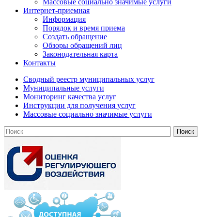
Массовые социально значимые услуги
Интернет-приемная
Информация
Порядок и время приема
Создать обращение
Обзоры обращений лиц
Законодательная карта
Контакты
Сводный реестр муниципальных услуг
Муниципальные услуги
Мониторинг качества услуг
Инструкции для получения услуг
Массовые социально значимые услуги