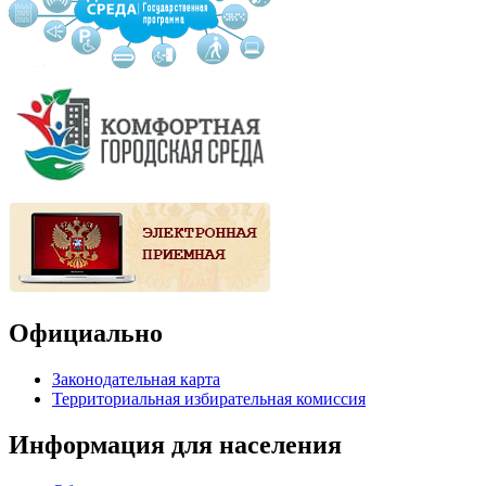
Официально
Законодательная карта
Территориальная избирательная комиссия
Информация для населения