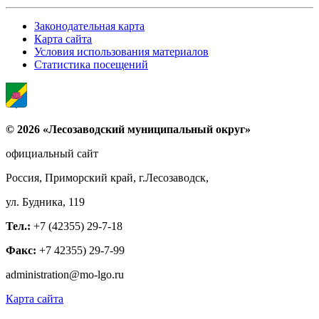
Законодательная карта
Карта сайта
Условия использования материалов
Статистика посещений
© 2026 «Лесозаводский муниципальный округ»
официальный сайт
Россия, Приморский край, г.Лесозаводск,
ул. Будника, 119
Тел.:
+7 (42355) 29-7-18
Факс:
+7 42355) 29-7-99
administration@mo-lgo.ru
Карта сайта