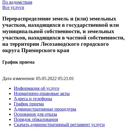
По ведомствам
Все услуги
Перераспределение земель и (или) земельных
участков, находящихся в государственной или
муниципальной собственности, и земельных
участков, находящихся в частной собственности,
на территории Лесозаводского городского
округа Приморского края
График приема
Дата изменения: 05.05.2022 05:21:01
Информация об услуге
Нормативно-правовые акты
Адреса и телефоны
График приема
Административные процедуры
Основания для отказа
Порядок обжалования
Скачать административный регламент услуги