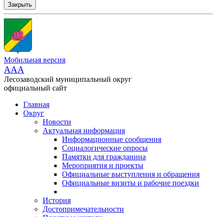
Закрыть
Мобильная версия
AAA
Лесозаводский муниципальный округ
официальный сайт
Главная
Округ
Новости
Актуальная информация
Информационные сообщения
Социалогические опросы
Памятки для гражданина
Мероприятия и проекты
Официальные выступления и обращения
Официальные визиты и рабочие поездки
История
Достопримечательности