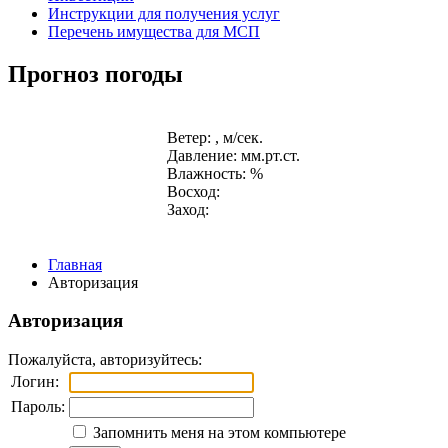
Инструкции для получения услуг
Перечень имущества для МСП
Прогноз погоды
Ветер: , м/сек.
Давление: мм.рт.ст.
Влажность: %
Восход:
Заход:
Главная
Авторизация
Авторизация
Пожалуйста, авторизуйтесь:
Логин:
Пароль:
Запомнить меня на этом компьютере