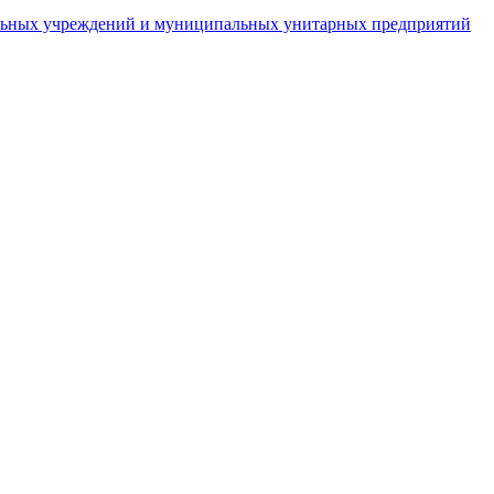
пальных учреждений и муниципальных унитарных предприятий