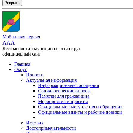
Закрыть
Мобильная версия
AAA
Лесозаводский муниципальный округ
официальный сайт
Главная
Округ
Новости
Актуальная информация
Информационные сообщения
Социалогические опросы
Памятки для гражданина
Мероприятия и проекты
Официальные выступления и обращения
Официальные визиты и рабочие поездки
История
Достопримечательности