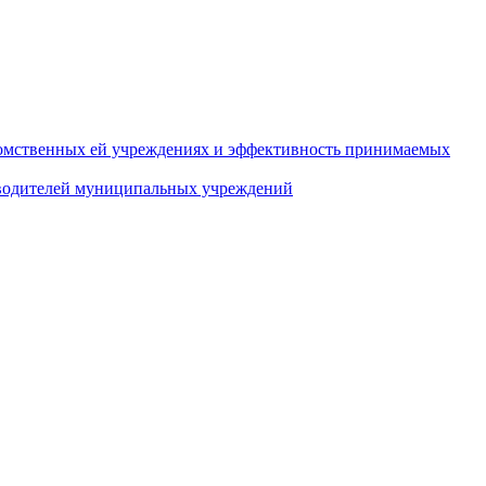
домственных ей учреждениях и эффективность принимаемых
оводителей муниципальных учреждений