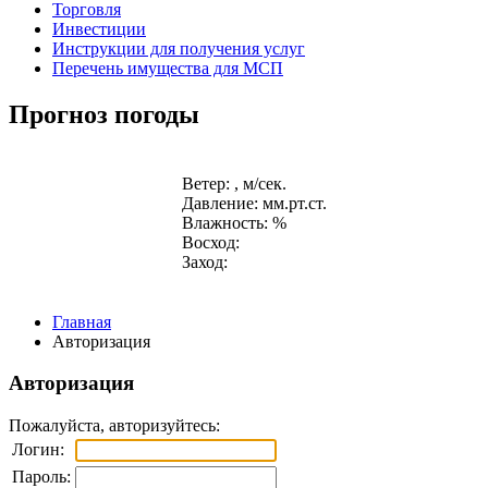
Торговля
Инвестиции
Инструкции для получения услуг
Перечень имущества для МСП
Прогноз погоды
Ветер: , м/сек.
Давление: мм.рт.ст.
Влажность: %
Восход:
Заход:
Главная
Авторизация
Авторизация
Пожалуйста, авторизуйтесь:
Логин:
Пароль: