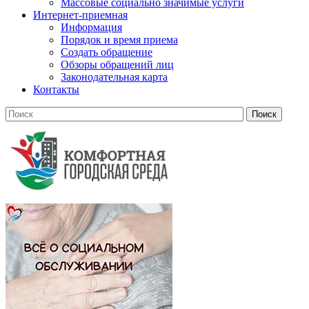
Массовые социально значимые услуги
Интернет-приемная
Информация
Порядок и время приема
Создать обращение
Обзоры обращений лиц
Законодательная карта
Контакты