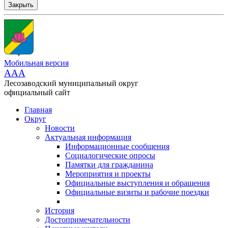
Закрыть
Мобильная версия
AAA
Лесозаводский муниципальный округ
официальный сайт
Главная
Округ
Новости
Актуальная информация
Информационные сообщения
Социалогические опросы
Памятки для гражданина
Мероприятия и проекты
Официальные выступления и обращения
Официальные визиты и рабочие поездки
История
Достопримечательности