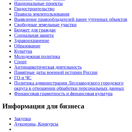
Национальные проекты
Градостроительство
Правила землепользования
Выявление правообладателей ранее учтенных объектов
Свободные земельные участки
Бюджет для граждан
Социальная защита
Здравоохранение
Образование
Культура
Молодежная политика
Спорт
Антинаркотическая деятельность
Памятные даты военной истории России
ГО и ЧС
Политика администрации Лесозаводского городского
округа в отношении обработки персональных данных
Финансовая грамотность и финансовая культура
Информация для бизнеса
Закупки
Аукционы, Конкурсы