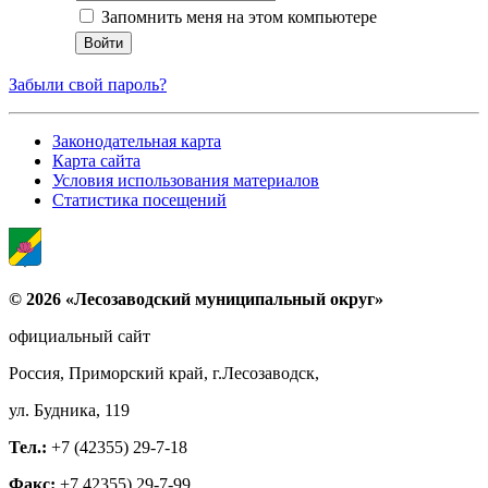
Запомнить меня на этом компьютере
Забыли свой пароль?
Законодательная карта
Карта сайта
Условия использования материалов
Статистика посещений
© 2026 «Лесозаводский муниципальный округ»
официальный сайт
Россия, Приморский край, г.Лесозаводск,
ул. Будника, 119
Тел.:
+7 (42355) 29-7-18
Факс:
+7 42355) 29-7-99