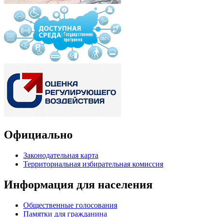
Официально
Законодательная карта
Территориальная избирательная комиссия
Информация для населения
Общественные голосования
Памятки для гражданина