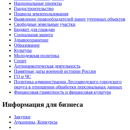
Национальные проекты
Градостроительство
Правила землепользования
Выявление правообладателей ранее учтенных объектов
Свободные земельные участки
Бюджет для граждан
Социальная защита
Здравоохранение
Образование
Культура
Молодежная политика
Спорт
Антинаркотическая деятельность
Памятные даты военной истории России
ГО и ЧС
Политика администрации Лесозаводского городского
округа в отношении обработки персональных данных
Финансовая грамотность и финансовая культура
Информация для бизнеса
Закупки
Аукционы, Конкурсы