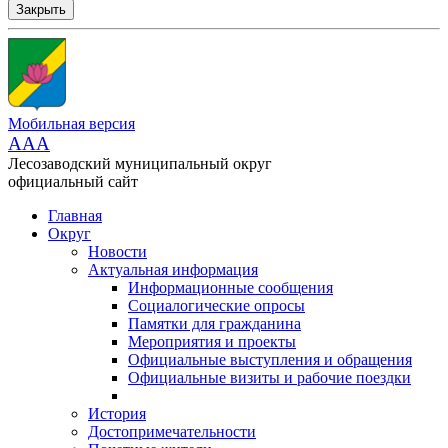
Закрыть
Мобильная версия
AAA
Лесозаводский муниципальный округ
официальный сайт
Главная
Округ
Новости
Актуальная информация
Информационные сообщения
Социалогические опросы
Памятки для гражданина
Мероприятия и проекты
Официальные выступления и обращения
Официальные визиты и рабочие поездки
История
Достопримечательности