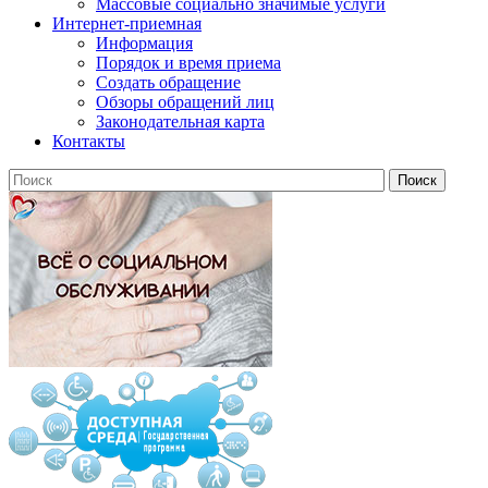
Массовые социально значимые услуги
Интернет-приемная
Информация
Порядок и время приема
Создать обращение
Обзоры обращений лиц
Законодательная карта
Контакты