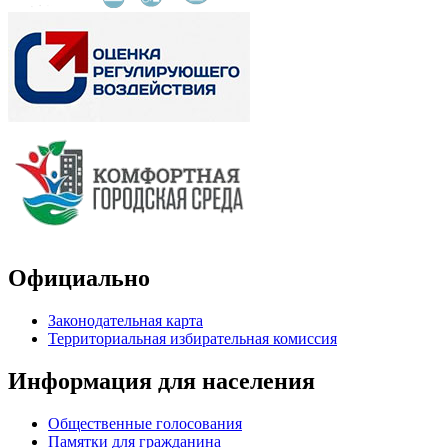
Официально
Законодательная карта
Территориальная избирательная комиссия
Информация для населения
Общественные голосования
Памятки для гражданина