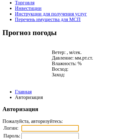
Торговля
Инвестиции
Инструкции для получения услуг
Перечень имущества для МСП
Прогноз погоды
Ветер: , м/сек.
Давление: мм.рт.ст.
Влажность: %
Восход:
Заход:
Главная
Авторизация
Авторизация
Пожалуйста, авторизуйтесь:
Логин:
Пароль: