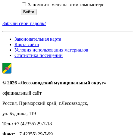
Запомнить меня на этом компьютере
Забыли свой пароль?
Законодательная карта
Карта сайта
Условия использования материалов
Статистика посещений
© 2026 «Лесозаводский муниципальный округ»
официальный сайт
Россия, Приморский край, г.Лесозаводск,
ул. Будника, 119
Тел.:
+7 (42355) 29-7-18
Факс:
+7 42355) 29-7-99