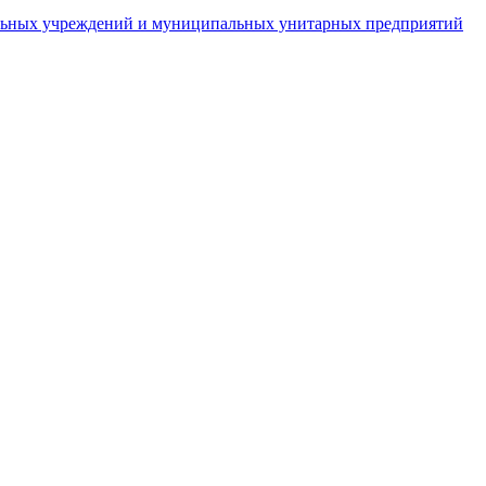
пальных учреждений и муниципальных унитарных предприятий