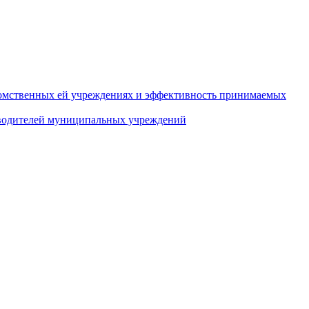
домственных ей учреждениях и эффективность принимаемых
оводителей муниципальных учреждений