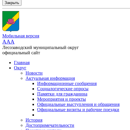
Закрыть
Мобильная версия
AAA
Лесозаводский муниципальный округ
официальный сайт
Главная
Округ
Новости
Актуальная информация
Информационные сообщения
Социалогические опросы
Памятки для гражданина
Мероприятия и проекты
Официальные выступления и обращения
Официальные визиты и рабочие поездки
История
Достопримечательности