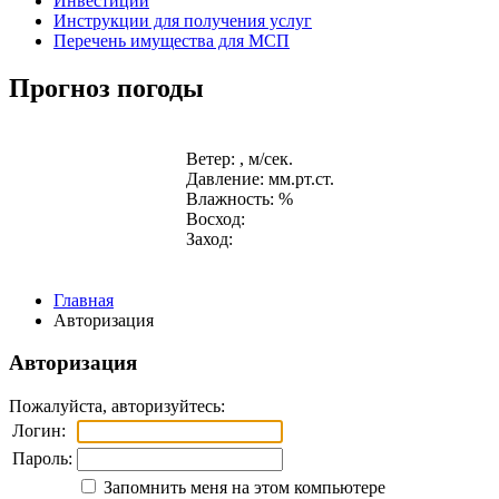
Инвестиции
Инструкции для получения услуг
Перечень имущества для МСП
Прогноз погоды
Ветер: , м/сек.
Давление: мм.рт.ст.
Влажность: %
Восход:
Заход:
Главная
Авторизация
Авторизация
Пожалуйста, авторизуйтесь:
Логин:
Пароль:
Запомнить меня на этом компьютере