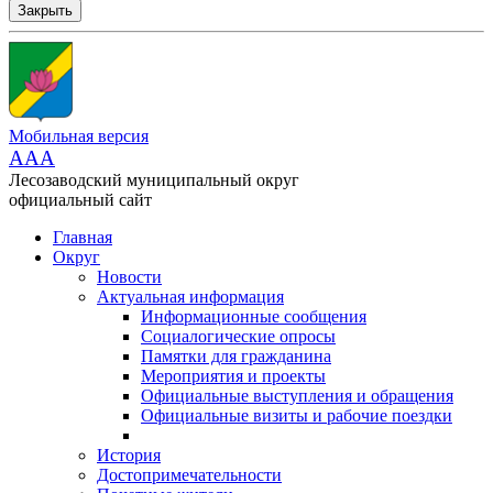
Закрыть
Мобильная версия
AAA
Лесозаводский муниципальный округ
официальный сайт
Главная
Округ
Новости
Актуальная информация
Информационные сообщения
Социалогические опросы
Памятки для гражданина
Мероприятия и проекты
Официальные выступления и обращения
Официальные визиты и рабочие поездки
История
Достопримечательности