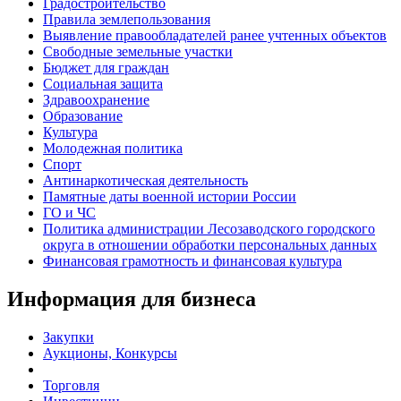
Градостроительство
Правила землепользования
Выявление правообладателей ранее учтенных объектов
Свободные земельные участки
Бюджет для граждан
Социальная защита
Здравоохранение
Образование
Культура
Молодежная политика
Спорт
Антинаркотическая деятельность
Памятные даты военной истории России
ГО и ЧС
Политика администрации Лесозаводского городского
округа в отношении обработки персональных данных
Финансовая грамотность и финансовая культура
Информация для бизнеса
Закупки
Аукционы, Конкурсы
Торговля