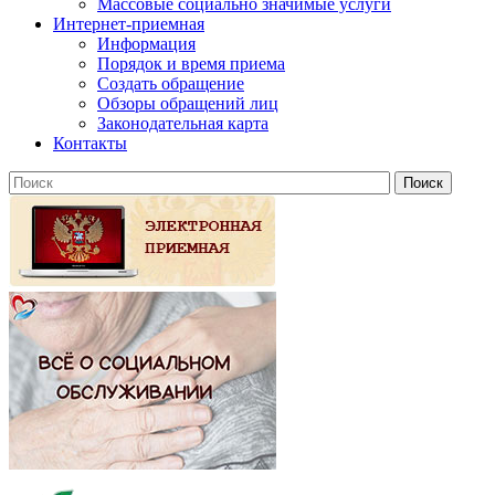
Массовые социально значимые услуги
Интернет-приемная
Информация
Порядок и время приема
Создать обращение
Обзоры обращений лиц
Законодательная карта
Контакты