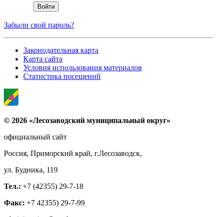
Забыли свой пароль?
Законодательная карта
Карта сайта
Условия использования материалов
Статистика посещений
© 2026 «Лесозаводский муниципальный округ»
официальный сайт
Россия, Приморский край, г.Лесозаводск,
ул. Будника, 119
Тел.:
+7 (42355) 29-7-18
Факс:
+7 42355) 29-7-99