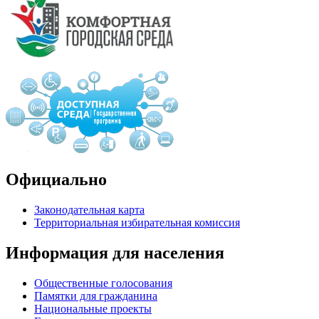
Официально
Законодательная карта
Территориальная избирательная комиссия
Информация для населения
Общественные голосования
Памятки для гражданина
Национальные проекты