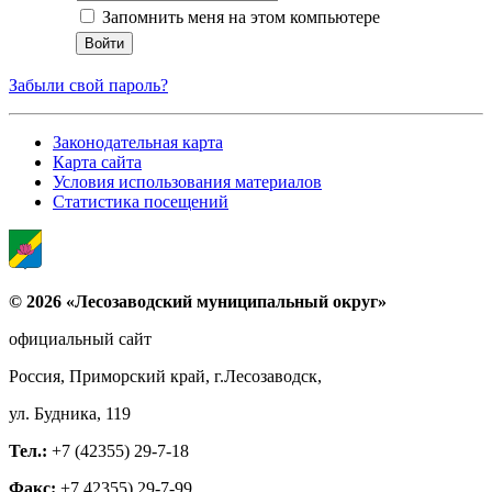
Запомнить меня на этом компьютере
Забыли свой пароль?
Законодательная карта
Карта сайта
Условия использования материалов
Статистика посещений
© 2026 «Лесозаводский муниципальный округ»
официальный сайт
Россия, Приморский край, г.Лесозаводск,
ул. Будника, 119
Тел.:
+7 (42355) 29-7-18
Факс:
+7 42355) 29-7-99