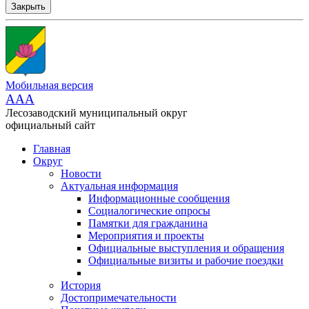
Закрыть
Мобильная версия
AAA
Лесозаводский муниципальный округ
официальный сайт
Главная
Округ
Новости
Актуальная информация
Информационные сообщения
Социалогические опросы
Памятки для гражданина
Мероприятия и проекты
Официальные выступления и обращения
Официальные визиты и рабочие поездки
История
Достопримечательности