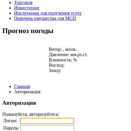
Торговля
Инвестиции
Инструкции для получения услуг
Перечень имущества для МСП
Прогноз погоды
Ветер: , м/сек.
Давление: мм.рт.ст.
Влажность: %
Восход:
Заход:
Главная
Авторизация
Авторизация
Пожалуйста, авторизуйтесь:
Логин:
Пароль: