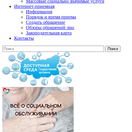
Массовые социально значимые услуги
Интернет-приемная
Информация
Порядок и время приема
Создать обращение
Обзоры обращений лиц
Законодательная карта
Контакты