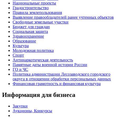
Национальные проекты
Градостроительство
Правила землепользования
Выявление правообладателей ранее учтенных объектов
Свободные земельные участки
Бюджет для граждан
Социальная защита
Здравоохранение
Образование
Культура
Молодежная политика
Спорт
Антинаркотическая деятельность
Памятные даты военной истории России
ГО и ЧС
Политика администрации Лесозаводского городского
округа в отношении обработки персональных данных
Финансовая грамотность и финансовая культура
Информация для бизнеса
Закупки
Аукционы, Конкурсы