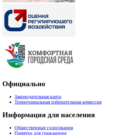
Официально
Законодательная карта
Территориальная избирательная комиссия
Информация для населения
Общественные голосования
Памятки для гражданина